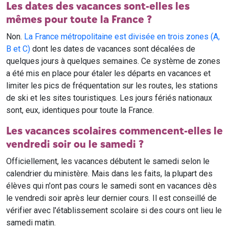
Les dates des vacances sont-elles les
mêmes pour toute la France ?
Non.
La France métropolitaine est divisée en trois zones (A,
B et C)
dont les dates de vacances sont décalées de
quelques jours à quelques semaines. Ce système de zones
a été mis en place pour étaler les départs en vacances et
limiter les pics de fréquentation sur les routes, les stations
de ski et les sites touristiques. Les jours fériés nationaux
sont, eux, identiques pour toute la France.
Les vacances scolaires commencent-elles le
vendredi soir ou le samedi ?
Officiellement, les vacances débutent le samedi selon le
calendrier du ministère. Mais dans les faits, la plupart des
élèves qui n'ont pas cours le samedi sont en vacances dès
le vendredi soir après leur dernier cours. Il est conseillé de
vérifier avec l'établissement scolaire si des cours ont lieu le
samedi matin.