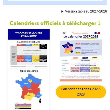
Version tableau 2027-2028
Calendriers officiels à télécharger
Calendrier et zones 2027-
2028