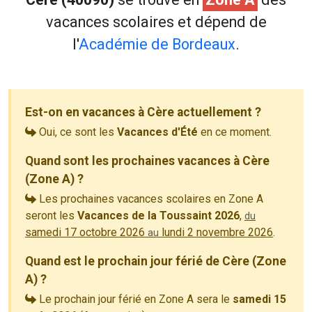
vacances scolaires et dépend de
l'
Académie de Bordeaux
.
Est-on en vacances à Cère actuellement ?
Oui, ce sont les
Vacances d'Été
en ce moment.
Quand sont les prochaines vacances à Cère
(Zone A) ?
Les prochaines vacances scolaires en Zone A
seront les
Vacances de la Toussaint 2026
,
du
samedi 17 octobre 2026
lundi 2 novembre 2026
.
au
Quand est le prochain jour férié de Cère (Zone
A) ?
Le prochain jour férié en Zone A sera le
samedi 15