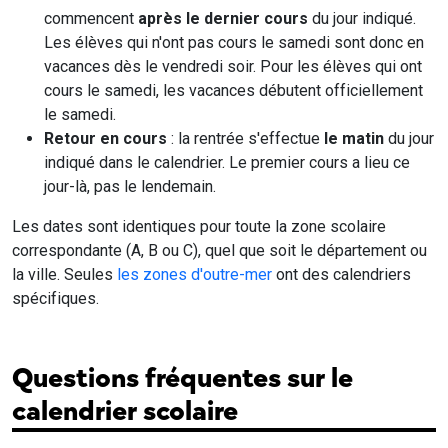
commencent
après le dernier cours
du jour indiqué.
Les élèves qui n'ont pas cours le samedi sont donc en
vacances dès le vendredi soir. Pour les élèves qui ont
cours le samedi, les vacances débutent officiellement
le samedi.
Retour en cours
: la rentrée s'effectue
le matin
du jour
indiqué dans le calendrier. Le premier cours a lieu ce
jour-là, pas le lendemain.
Les dates sont identiques pour toute la zone scolaire
correspondante (A, B ou C), quel que soit le département ou
la ville. Seules
les zones d'outre-mer
ont des calendriers
spécifiques.
Questions fréquentes sur le
calendrier scolaire