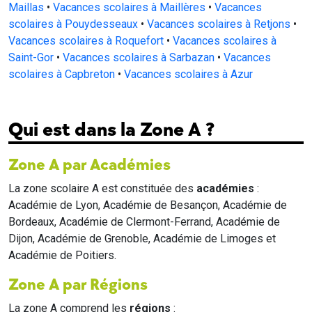
Maillas
•
Vacances scolaires à Maillères
•
Vacances
scolaires à Pouydesseaux
•
Vacances scolaires à Retjons
•
Vacances scolaires à Roquefort
•
Vacances scolaires à
Saint-Gor
•
Vacances scolaires à Sarbazan
•
Vacances
scolaires à Capbreton
•
Vacances scolaires à Azur
Qui est dans la Zone A ?
Zone A par Académies
La zone scolaire A est constituée des
académies
:
Académie de Lyon, Académie de Besançon, Académie de
Bordeaux, Académie de Clermont-Ferrand, Académie de
Dijon, Académie de Grenoble, Académie de Limoges et
Académie de Poitiers.
Zone A par Régions
La zone A comprend les
régions
: