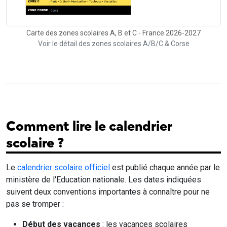
Carte des zones scolaires A, B et C - France 2026-2027
Voir le détail des zones scolaires A/B/C & Corse
Comment lire le calendrier
scolaire ?
Le
calendrier scolaire officiel
est publié chaque année par le
ministère de l'Education nationale. Les dates indiquées
suivent deux conventions importantes à connaître pour ne
pas se tromper :
Début des vacances
: les vacances scolaires