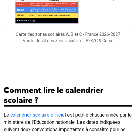
Carte des zones scolaires A, B et C - France 2026-2027
Voir le détail des zones scolaires A/B/C & Corse
Comment lire le calendrier
scolaire ?
Le
calendrier scolaire officiel
est publié chaque année par le
ministère de l'Education nationale. Les dates indiquées
suivent deux conventions importantes à connaître pour ne