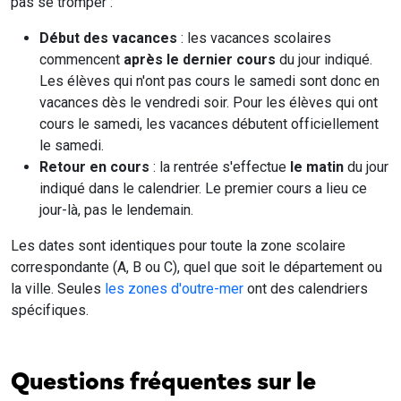
pas se tromper :
Début des vacances
: les vacances scolaires
commencent
après le dernier cours
du jour indiqué.
Les élèves qui n'ont pas cours le samedi sont donc en
vacances dès le vendredi soir. Pour les élèves qui ont
cours le samedi, les vacances débutent officiellement
le samedi.
Retour en cours
: la rentrée s'effectue
le matin
du jour
indiqué dans le calendrier. Le premier cours a lieu ce
jour-là, pas le lendemain.
Les dates sont identiques pour toute la zone scolaire
correspondante (A, B ou C), quel que soit le département ou
la ville. Seules
les zones d'outre-mer
ont des calendriers
spécifiques.
Questions fréquentes sur le