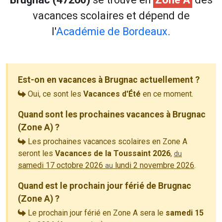
vacances scolaires et dépend de
l'
Académie de Bordeaux
.
Est-on en vacances à Brugnac actuellement ?
Oui, ce sont les
Vacances d'Été
en ce moment.
Quand sont les prochaines vacances à Brugnac
(Zone A) ?
Les prochaines vacances scolaires en Zone A
seront les
Vacances de la Toussaint 2026
,
du
samedi 17 octobre 2026
lundi 2 novembre 2026
.
au
Quand est le prochain jour férié de Brugnac
(Zone A) ?
Le prochain jour férié en Zone A sera le
samedi 15