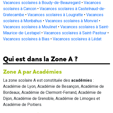
Vacances scolaires à Boudy-de-Beauregard
•
Vacances
scolaires à Cancon
•
Vacances scolaires à Castelnaud-de-
Gratecambe
•
Vacances scolaires à Lougratte
•
Vacances
scolaires à Monbahus
•
Vacances scolaires à Monviel
•
Vacances scolaires à Moulinet
•
Vacances scolaires à Saint-
Maurice-de-Lestapel
•
Vacances scolaires à Saint-Pastour
•
Vacances scolaires à Bias
•
Vacances scolaires à Lédat
Qui est dans la Zone A ?
Zone A par Académies
La zone scolaire A est constituée des
académies
:
Académie de Lyon, Académie de Besançon, Académie de
Bordeaux, Académie de Clermont-Ferrand, Académie de
Dijon, Académie de Grenoble, Académie de Limoges et
Académie de Poitiers.