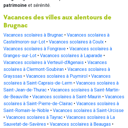
patrimoine
et sérénité.
Vacances des villes aux alentours de
Brugnac
Vacances scolaires à Brugnac
•
Vacances scolaires à
Castelmoron-sur-Lot
•
Vacances scolaires à Coulx
•
Vacances scolaires à Fongrave
•
Vacances scolaires à
Granges-sur-Lot
•
Vacances scolaires à Laparade
•
Vacances scolaires à Verteuil-d'Agenais
•
Vacances
scolaires à Clermont-Soubiran
•
Vacances scolaires à
Grayssas
•
Vacances scolaires à Puymirol
•
Vacances
scolaires à Saint-Caprais-de-Lerm
•
Vacances scolaires à
Saint-Jean-de-Thurac
•
Vacances scolaires à Saint-Martin-
de-Beauville
•
Vacances scolaires à Saint-Maurin
•
Vacances
scolaires à Saint-Pierre-de-Clairac
•
Vacances scolaires à
Saint-Romain-le-Noble
•
Vacances scolaires à Saint-Urcisse
•
Vacances scolaires à Tayrac
•
Vacances scolaires à La
Sauvetat-de-Savères
•
Vacances scolaires à Beaugas
•