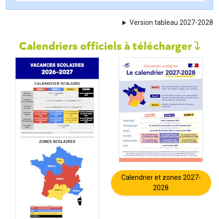
Version tableau 2027-2028
Calendriers officiels à télécharger
Calendrier et zones 2027-
2028