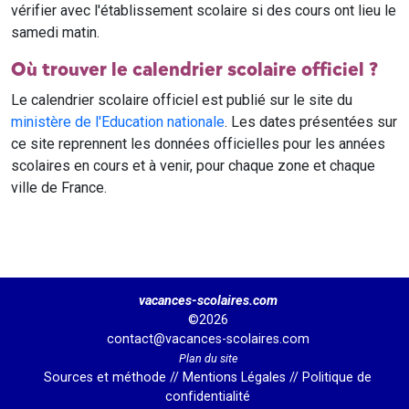
vérifier avec l'établissement scolaire si des cours ont lieu le
samedi matin.
Où trouver le calendrier scolaire officiel ?
Le calendrier scolaire officiel est publié sur le site du
ministère de l'Education nationale
. Les dates présentées sur
ce site reprennent les données officielles pour les années
scolaires en cours et à venir, pour chaque zone et chaque
ville de France.
vacances-scolaires.com
©2026
contact@vacances-scolaires.com
Plan du site
Sources et méthode
//
Mentions Légales
//
Politique de
confidentialité