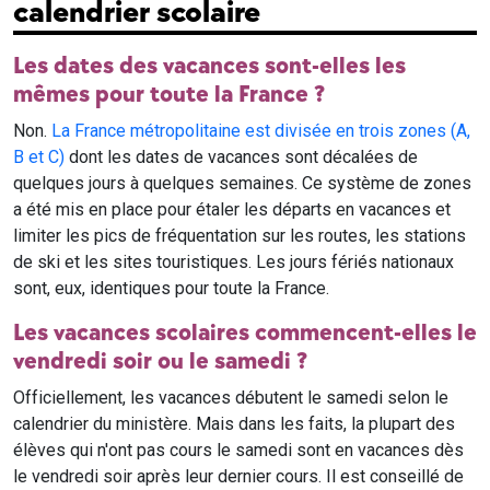
calendrier scolaire
Les dates des vacances sont-elles les
mêmes pour toute la France ?
Non.
La France métropolitaine est divisée en trois zones (A,
B et C)
dont les dates de vacances sont décalées de
quelques jours à quelques semaines. Ce système de zones
a été mis en place pour étaler les départs en vacances et
limiter les pics de fréquentation sur les routes, les stations
de ski et les sites touristiques. Les jours fériés nationaux
sont, eux, identiques pour toute la France.
Les vacances scolaires commencent-elles le
vendredi soir ou le samedi ?
Officiellement, les vacances débutent le samedi selon le
calendrier du ministère. Mais dans les faits, la plupart des
élèves qui n'ont pas cours le samedi sont en vacances dès
le vendredi soir après leur dernier cours. Il est conseillé de