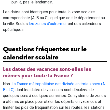
jour-là, pas le lendemain.
Les dates sont identiques pour toute la zone scolaire
correspondante (A, B ou C), quel que soit le département ou
la ville. Seules
les zones d'outre-mer
ont des calendriers
spécifiques.
Questions fréquentes sur le
calendrier scolaire
Les dates des vacances sont-elles les
mêmes pour toute la France ?
Non.
La France métropolitaine est divisée en trois zones (A,
B et C)
dont les dates de vacances sont décalées de
quelques jours à quelques semaines. Ce système de zones
a été mis en place pour étaler les départs en vacances et
limiter les pics de fréquentation sur les routes, les stations