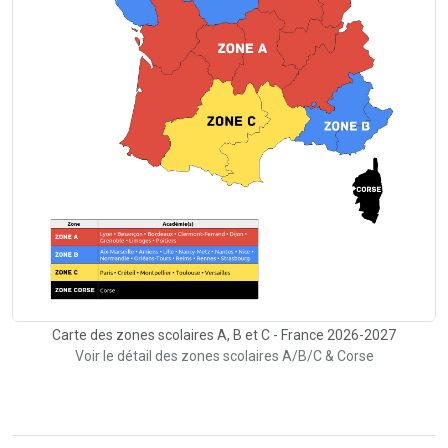
Carte des zones scolaires A, B et C - France 2026-2027
Voir le détail des zones scolaires A/B/C & Corse