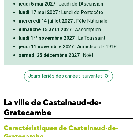
jeudi 6 mai 2027
: Jeudi de l'Ascension
lundi 17 mai 2027
: Lundi de Pentecôte
mercredi 14 juillet 2027
: Fête Nationale
dimanche 15 août 2027
: Assomption
er
lundi 1
novembre 2027
: La Toussaint
jeudi 11 novembre 2027
: Armistice de 1918
samedi 25 décembre 2027
: Noël
Jours fériés des années suivantes
La ville de Castelnaud-de-
Gratecambe
Caractéristiques de Castelnaud-de-
Gratecambe