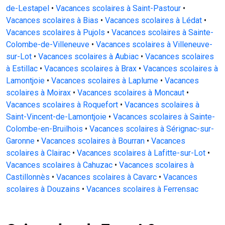
de-Lestapel
•
Vacances scolaires à Saint-Pastour
•
Vacances scolaires à Bias
•
Vacances scolaires à Lédat
•
Vacances scolaires à Pujols
•
Vacances scolaires à Sainte-
Colombe-de-Villeneuve
•
Vacances scolaires à Villeneuve-
sur-Lot
•
Vacances scolaires à Aubiac
•
Vacances scolaires
à Estillac
•
Vacances scolaires à Brax
•
Vacances scolaires à
Lamontjoie
•
Vacances scolaires à Laplume
•
Vacances
scolaires à Moirax
•
Vacances scolaires à Moncaut
•
Vacances scolaires à Roquefort
•
Vacances scolaires à
Saint-Vincent-de-Lamontjoie
•
Vacances scolaires à Sainte-
Colombe-en-Bruilhois
•
Vacances scolaires à Sérignac-sur-
Garonne
•
Vacances scolaires à Bourran
•
Vacances
scolaires à Clairac
•
Vacances scolaires à Lafitte-sur-Lot
•
Vacances scolaires à Cahuzac
•
Vacances scolaires à
Castillonnès
•
Vacances scolaires à Cavarc
•
Vacances
scolaires à Douzains
•
Vacances scolaires à Ferrensac