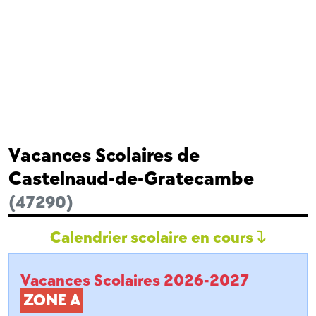
Vacances Scolaires de
Castelnaud-de-Gratecambe
(47290)
Calendrier scolaire en cours
Vacances Scolaires 2026-2027
ZONE A