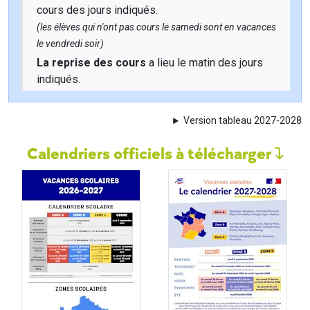
cours des jours indiqués.
(les élèves qui n'ont pas cours le samedi sont en vacances
le vendredi soir)
La reprise des cours
a lieu le matin des jours
indiqués.
Version tableau 2027-2028
Calendriers officiels à télécharger