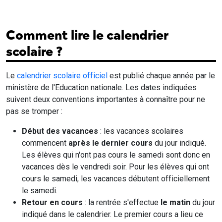
Comment lire le calendrier
scolaire ?
Le
calendrier scolaire officiel
est publié chaque année par le
ministère de l'Education nationale. Les dates indiquées
suivent deux conventions importantes à connaître pour ne
pas se tromper :
Début des vacances
: les vacances scolaires
commencent
après le dernier cours
du jour indiqué.
Les élèves qui n'ont pas cours le samedi sont donc en
vacances dès le vendredi soir. Pour les élèves qui ont
cours le samedi, les vacances débutent officiellement
le samedi.
Retour en cours
: la rentrée s'effectue
le matin
du jour
indiqué dans le calendrier. Le premier cours a lieu ce