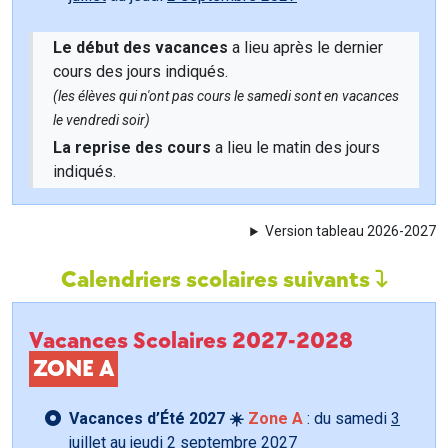
Le début des vacances
a lieu après le dernier
cours des jours indiqués.
(les élèves qui n'ont pas cours le samedi sont en vacances
le vendredi soir)
La reprise des cours
a lieu le matin des jours
indiqués.
Version tableau 2026-2027
Calendriers scolaires suivants
Vacances Scolaires 2027-2028
ZONE A
Vacances d’Été 2027 ☀️
Zone A
: du samedi
3
juillet
au jeudi
2 septembre
2027