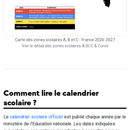
Carte des zones scolaires A, B et C - France 2026-2027
Voir le détail des zones scolaires A/B/C & Corse
Comment lire le calendrier
scolaire ?
Le
calendrier scolaire officiel
est publié chaque année par le
ministère de l'Education nationale. Les dates indiquées