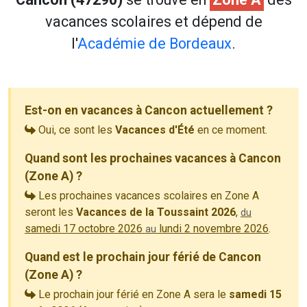
vacances scolaires et dépend de
l'
Académie de Bordeaux
.
Est-on en vacances à Cancon actuellement ?
Oui, ce sont les
Vacances d'Été
en ce moment.
Quand sont les prochaines vacances à Cancon
(Zone A) ?
Les prochaines vacances scolaires en Zone A
seront les
Vacances de la Toussaint 2026
,
du
samedi 17 octobre 2026
lundi 2 novembre 2026
.
au
Quand est le prochain jour férié de Cancon
(Zone A) ?
Le prochain jour férié en Zone A sera le
samedi 15