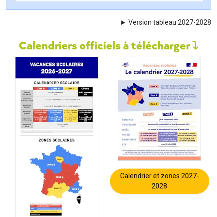
Version tableau 2027-2028
Calendriers officiels à télécharger
Calendrier et zones 2027-
2028