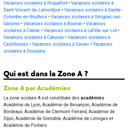
Vacances scolaires à Roquefort
•
Vacances scolaires à
Saint-Vincent-de-Lamontjoie
•
Vacances scolaires à Sainte-
Colombe-en-Bruilhois
•
Vacances scolaires à Sérignac-sur-
Garonne
•
Vacances scolaires à Bourran
•
Vacances
scolaires à Clairac
•
Vacances scolaires à Lafitte-sur-Lot
•
Vacances scolaires à Cahuzac
•
Vacances scolaires à
Castillonnès
•
Vacances scolaires à Cavarc
•
Vacances
scolaires à Douzains
Qui est dans la Zone A ?
Zone A par Académies
La zone scolaire A est constituée des
académies
:
Académie de Lyon, Académie de Besançon, Académie de
Bordeaux, Académie de Clermont-Ferrand, Académie de
Dijon, Académie de Grenoble, Académie de Limoges et
Académie de Poitiers.