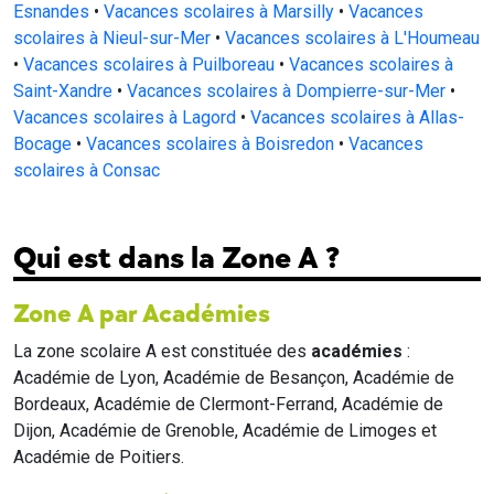
Esnandes
•
Vacances scolaires à Marsilly
•
Vacances
scolaires à Nieul-sur-Mer
•
Vacances scolaires à L'Houmeau
•
Vacances scolaires à Puilboreau
•
Vacances scolaires à
Saint-Xandre
•
Vacances scolaires à Dompierre-sur-Mer
•
Vacances scolaires à Lagord
•
Vacances scolaires à Allas-
Bocage
•
Vacances scolaires à Boisredon
•
Vacances
scolaires à Consac
Qui est dans la Zone A ?
Zone A par Académies
La zone scolaire A est constituée des
académies
:
Académie de Lyon, Académie de Besançon, Académie de
Bordeaux, Académie de Clermont-Ferrand, Académie de
Dijon, Académie de Grenoble, Académie de Limoges et
Académie de Poitiers.