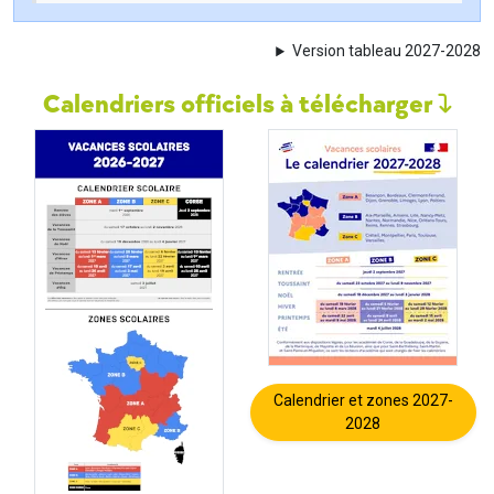
Version tableau 2027-2028
Calendriers officiels à télécharger
Calendrier et zones 2027-
2028