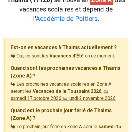
vacances scolaires et dépend de
l'
Académie de Poitiers
.
Est-on en vacances à Thaims actuellement ?
Oui, ce sont les
Vacances d'Été
en ce moment.
Quand sont les prochaines vacances à Thaims
(Zone A) ?
Les prochaines vacances scolaires en Zone A
seront les
Vacances de la Toussaint 2026
,
du
samedi 17 octobre 2026
lundi 2 novembre 2026
.
au
Quand est le prochain jour férié de Thaims
(Zone A) ?
Le prochain jour férié en Zone A sera le
samedi 15