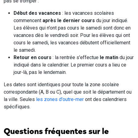
pas se tromper :
Début des vacances
: les vacances scolaires
commencent
après le dernier cours
du jour indiqué.
Les élèves qui n'ont pas cours le samedi sont donc en
vacances dès le vendredi soir. Pour les élèves qui ont
cours le samedi, les vacances débutent officiellement
le samedi.
Retour en cours
: la rentrée s'effectue
le matin
du jour
indiqué dans le calendrier. Le premier cours a lieu ce
jour-là, pas le lendemain.
Les dates sont identiques pour toute la zone scolaire
correspondante (A, B ou C), quel que soit le département ou
la ville. Seules
les zones d'outre-mer
ont des calendriers
spécifiques.
Questions fréquentes sur le