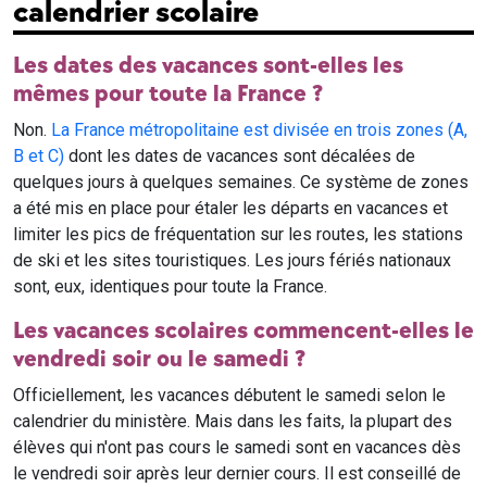
calendrier scolaire
Les dates des vacances sont-elles les
mêmes pour toute la France ?
Non.
La France métropolitaine est divisée en trois zones (A,
B et C)
dont les dates de vacances sont décalées de
quelques jours à quelques semaines. Ce système de zones
a été mis en place pour étaler les départs en vacances et
limiter les pics de fréquentation sur les routes, les stations
de ski et les sites touristiques. Les jours fériés nationaux
sont, eux, identiques pour toute la France.
Les vacances scolaires commencent-elles le
vendredi soir ou le samedi ?
Officiellement, les vacances débutent le samedi selon le
calendrier du ministère. Mais dans les faits, la plupart des
élèves qui n'ont pas cours le samedi sont en vacances dès
le vendredi soir après leur dernier cours. Il est conseillé de