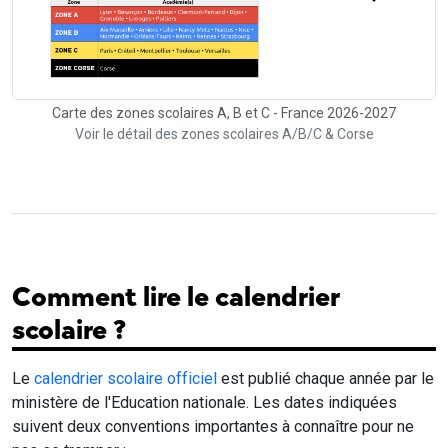
Carte des zones scolaires A, B et C - France 2026-2027
Voir le détail des zones scolaires A/B/C & Corse
Comment lire le calendrier
scolaire ?
Le
calendrier scolaire officiel
est publié chaque année par le
ministère de l'Education nationale. Les dates indiquées
suivent deux conventions importantes à connaître pour ne