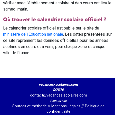
vérifier avec l'établissement scolaire si des cours ont lieu le
samedi matin.
Où trouver le calendrier scolaire officiel ?
Le calendrier scolaire officiel est publié sur le site du
ministère de l'Education nationale
. Les dates présentées sur
ce site reprennent les données officielles pour les années
scolaires en cours et à venir, pour chaque zone et chaque
ville de France.
vacances-scolaires.com
©2026
contact@vacances-scolaires.com
Plan du site
Sources et méthode
//
Mentions Légales
//
Politique de
confidentialité