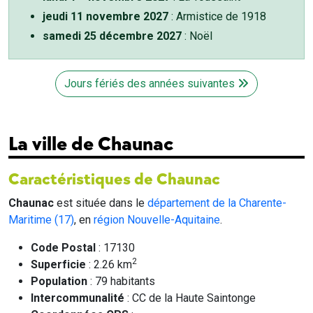
jeudi 11 novembre 2027
: Armistice de 1918
samedi 25 décembre 2027
: Noël
Jours fériés des années suivantes
La ville de Chaunac
Caractéristiques de Chaunac
Chaunac
est située dans le
département de la Charente-
Maritime (17)
, en
région Nouvelle-Aquitaine
.
Code Postal
: 17130
2
Superficie
: 2.26 km
Population
: 79 habitants
Intercommunalité
: CC de la Haute Saintonge