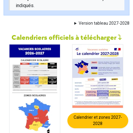
indiqués.
Version tableau 2027-2028
Calendriers officiels à télécharger
Calendrier et zones 2027-
2028