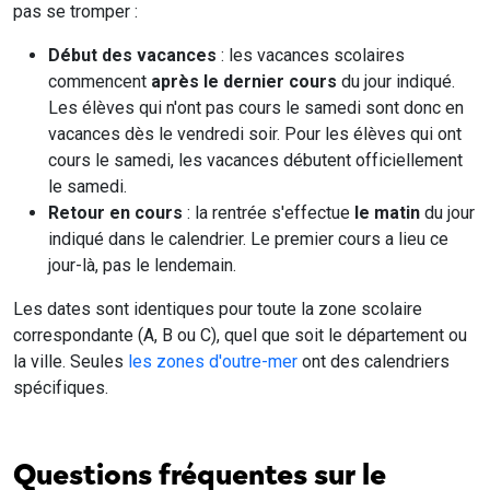
pas se tromper :
Début des vacances
: les vacances scolaires
commencent
après le dernier cours
du jour indiqué.
Les élèves qui n'ont pas cours le samedi sont donc en
vacances dès le vendredi soir. Pour les élèves qui ont
cours le samedi, les vacances débutent officiellement
le samedi.
Retour en cours
: la rentrée s'effectue
le matin
du jour
indiqué dans le calendrier. Le premier cours a lieu ce
jour-là, pas le lendemain.
Les dates sont identiques pour toute la zone scolaire
correspondante (A, B ou C), quel que soit le département ou
la ville. Seules
les zones d'outre-mer
ont des calendriers
spécifiques.
Questions fréquentes sur le