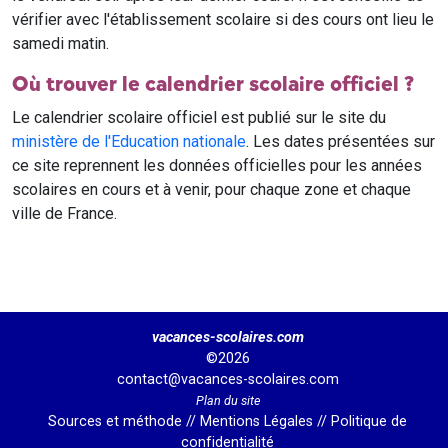
vérifier avec l'établissement scolaire si des cours ont lieu le
samedi matin.
Où trouver le calendrier scolaire officiel ?
Le calendrier scolaire officiel est publié sur le site du
ministère de l'Education nationale
. Les dates présentées sur
ce site reprennent les données officielles pour les années
scolaires en cours et à venir, pour chaque zone et chaque
ville de France.
vacances-scolaires.com
©2026
contact@vacances-scolaires.com
Plan du site
Sources et méthode
//
Mentions Légales
//
Politique de
confidentialité