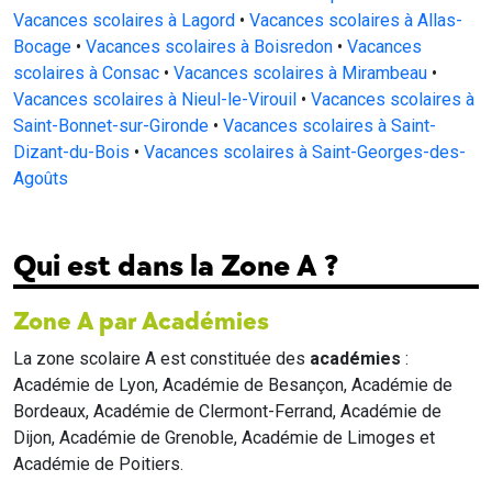
Vacances scolaires à Lagord
•
Vacances scolaires à Allas-
Bocage
•
Vacances scolaires à Boisredon
•
Vacances
scolaires à Consac
•
Vacances scolaires à Mirambeau
•
Vacances scolaires à Nieul-le-Virouil
•
Vacances scolaires à
Saint-Bonnet-sur-Gironde
•
Vacances scolaires à Saint-
Dizant-du-Bois
•
Vacances scolaires à Saint-Georges-des-
Agoûts
Qui est dans la Zone A ?
Zone A par Académies
La zone scolaire A est constituée des
académies
:
Académie de Lyon, Académie de Besançon, Académie de
Bordeaux, Académie de Clermont-Ferrand, Académie de
Dijon, Académie de Grenoble, Académie de Limoges et
Académie de Poitiers.