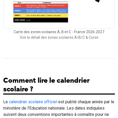
Carte des zones scolaires A, B et C - France 2026-2027
Voir le détail des zones scolaires A/B/C & Corse
Comment lire le calendrier
scolaire ?
Le
calendrier scolaire officiel
est publié chaque année par le
ministère de l'Education nationale. Les dates indiquées
suivent deux conventions importantes à connaître pour ne