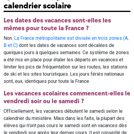
calendrier scolaire
Les dates des vacances sont-elles les
mêmes pour toute la France ?
Non.
La France métropolitaine est divisée en trois zones (A,
B et C)
dont les dates de vacances sont décalées de
quelques jours à quelques semaines. Ce système de zones
a été mis en place pour étaler les départs en vacances et
limiter les pics de fréquentation sur les routes, les stations
de ski et les sites touristiques. Les jours fériés nationaux
sont, eux, identiques pour toute la France.
Les vacances scolaires commencent-elles le
vendredi soir ou le samedi ?
Officiellement, les vacances débutent le samedi selon le
calendrier du ministère. Mais dans les faits, la plupart des
élèves qui n'ont pas cours le samedi sont en vacances dès
le vendredi soir après leur dernier cours. Il est conseillé de