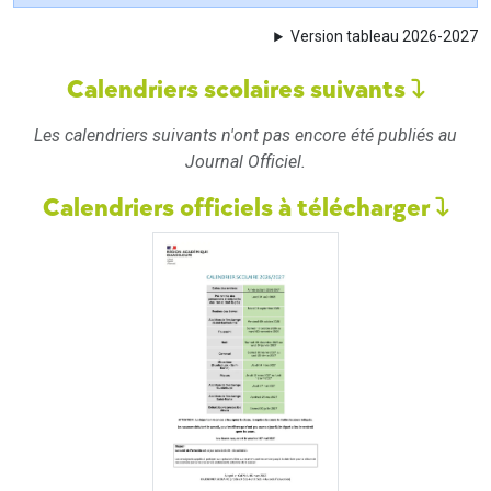
Version tableau 2026-2027
Calendriers scolaires suivants
Les calendriers suivants n'ont pas encore été publiés au
Journal Officiel.
Calendriers officiels à télécharger