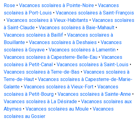
Rose
•
Vacances scolaires à Pointe-Noire
•
Vacances
scolaires à Port-Louis
•
Vacances scolaires à Saint-François
•
Vacances scolaires à Vieux-Habitants
•
Vacances scolaires
à Saint-Claude
•
Vacances scolaires à Baie-Mahault
•
Vacances scolaires à Baillif
•
Vacances scolaires à
Bouillante
•
Vacances scolaires à Deshaies
•
Vacances
scolaires à Goyave
•
Vacances scolaires à Lamentin
•
Vacances scolaires à Capesterre-Belle-Eau
•
Vacances
scolaires à Petit-Canal
•
Vacances scolaires à Saint-Louis
•
Vacances scolaires à Terre-de-Bas
•
Vacances scolaires à
Terre-de-Haut
•
Vacances scolaires à Capesterre-de-Marie-
Galante
•
Vacances scolaires à Vieux-Fort
•
Vacances
scolaires à Petit-Bourg
•
Vacances scolaires à Sainte-Anne
•
Vacances scolaires à La Désirade
•
Vacances scolaires aux
Abymes
•
Vacances scolaires au Moule
•
Vacances
scolaires au Gosier