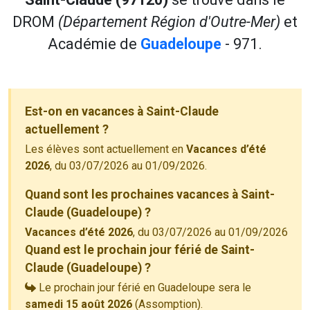
DROM
(Département Région d'Outre-Mer)
et
Académie de
Guadeloupe
- 971.
Est-on en vacances à Saint-Claude
actuellement ?
Les élèves sont actuellement en
Vacances d’été
2026
, du 03/07/2026 au 01/09/2026.
Quand sont les prochaines vacances à Saint-
Claude (Guadeloupe) ?
Vacances d’été 2026
, du 03/07/2026 au 01/09/2026
Quand est le prochain jour férié de Saint-
Claude (Guadeloupe) ?
Le prochain jour férié en Guadeloupe sera le
samedi 15 août 2026
(Assomption).