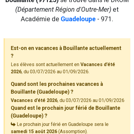
(Département Région d'Outre-Mer)
et
Académie de
Guadeloupe
- 971.
Est-on en vacances à Bouillante actuellement
?
Les élèves sont actuellement en
Vacances d’été
2026
, du 03/07/2026 au 01/09/2026.
Quand sont les prochaines vacances à
Bouillante (Guadeloupe) ?
Vacances d’été 2026
, du 03/07/2026 au 01/09/2026
Quand est le prochain jour férié de Bouillante
(Guadeloupe) ?
Le prochain jour férié en Guadeloupe sera le
samedi 15 août 2026
(Assomption).