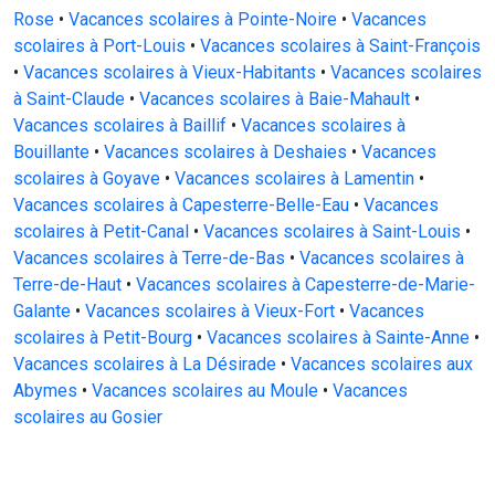
Rose
•
Vacances scolaires à Pointe-Noire
•
Vacances
scolaires à Port-Louis
•
Vacances scolaires à Saint-François
•
Vacances scolaires à Vieux-Habitants
•
Vacances scolaires
à Saint-Claude
•
Vacances scolaires à Baie-Mahault
•
Vacances scolaires à Baillif
•
Vacances scolaires à
Bouillante
•
Vacances scolaires à Deshaies
•
Vacances
scolaires à Goyave
•
Vacances scolaires à Lamentin
•
Vacances scolaires à Capesterre-Belle-Eau
•
Vacances
scolaires à Petit-Canal
•
Vacances scolaires à Saint-Louis
•
Vacances scolaires à Terre-de-Bas
•
Vacances scolaires à
Terre-de-Haut
•
Vacances scolaires à Capesterre-de-Marie-
Galante
•
Vacances scolaires à Vieux-Fort
•
Vacances
scolaires à Petit-Bourg
•
Vacances scolaires à Sainte-Anne
•
Vacances scolaires à La Désirade
•
Vacances scolaires aux
Abymes
•
Vacances scolaires au Moule
•
Vacances
scolaires au Gosier