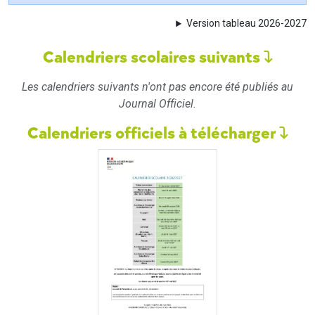
Version tableau 2026-2027
Calendriers scolaires suivants
Les calendriers suivants n'ont pas encore été publiés au
Journal Officiel.
Calendriers officiels à télécharger