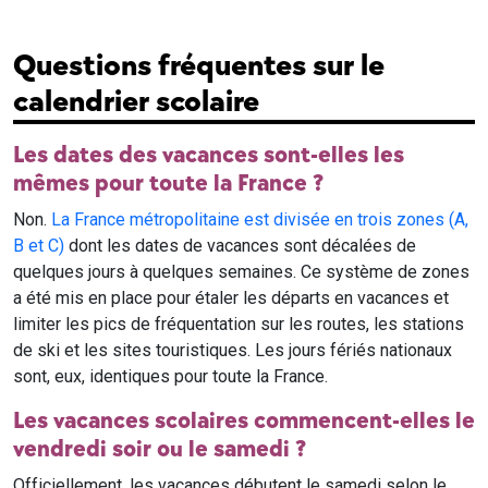
Questions fréquentes sur le
calendrier scolaire
Les dates des vacances sont-elles les
mêmes pour toute la France ?
Non.
La France métropolitaine est divisée en trois zones (A,
B et C)
dont les dates de vacances sont décalées de
quelques jours à quelques semaines. Ce système de zones
a été mis en place pour étaler les départs en vacances et
limiter les pics de fréquentation sur les routes, les stations
de ski et les sites touristiques. Les jours fériés nationaux
sont, eux, identiques pour toute la France.
Les vacances scolaires commencent-elles le
vendredi soir ou le samedi ?
Officiellement, les vacances débutent le samedi selon le