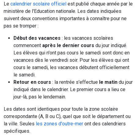
Le
calendrier scolaire officiel
est publié chaque année par le
ministère de l'Education nationale. Les dates indiquées
suivent deux conventions importantes à connaître pour ne
pas se tromper :
Début des vacances
: les vacances scolaires
commencent
après le dernier cours
du jour indiqué.
Les élèves qui n'ont pas cours le samedi sont donc en
vacances dès le vendredi soir. Pour les élèves qui ont
cours le samedi, les vacances débutent officiellement
le samedi.
Retour en cours
: la rentrée s'effectue
le matin
du jour
indiqué dans le calendrier. Le premier cours a lieu ce
jour-là, pas le lendemain.
Les dates sont identiques pour toute la zone scolaire
correspondante (A, B ou C), quel que soit le département ou
la ville. Seules
les zones d'outre-mer
ont des calendriers
spécifiques.