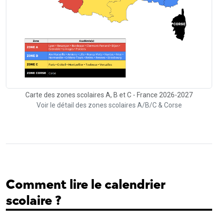
Carte des zones scolaires A, B et C - France 2026-2027
Voir le détail des zones scolaires A/B/C & Corse
Comment lire le calendrier
scolaire ?