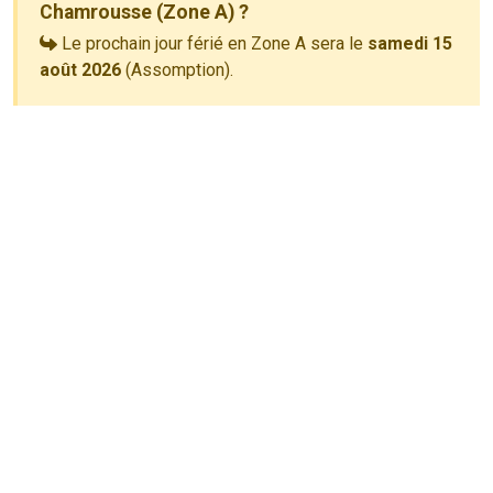
Chamrousse (Zone A) ?
Le prochain jour férié en Zone A sera le
samedi 15
août 2026
(Assomption).