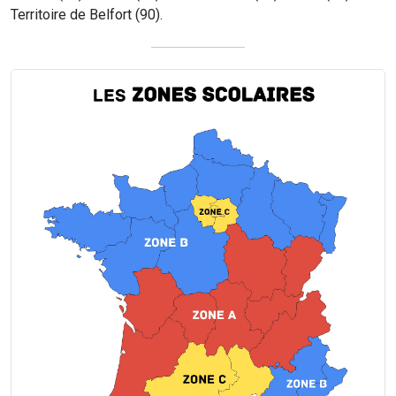
Territoire de Belfort (90).