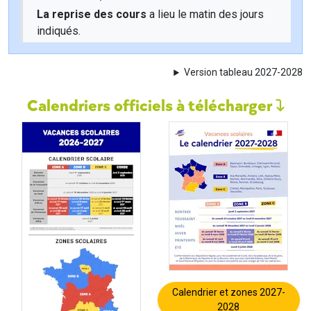
La reprise des cours
a lieu le matin des jours
indiqués.
Version tableau 2027-2028
Calendriers officiels à télécharger
Calendrier et zones 2027-
2028