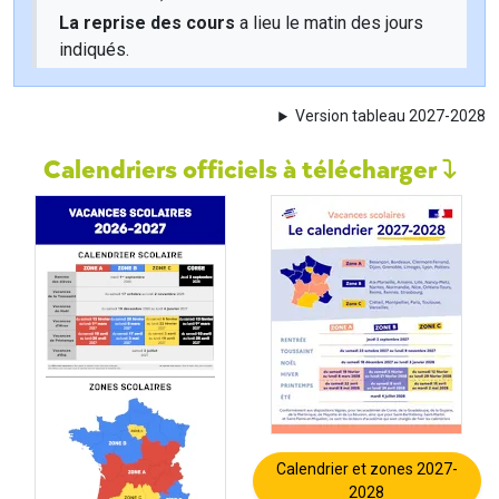
La reprise des cours
a lieu le matin des jours
indiqués.
Version tableau 2027-2028
Calendriers officiels à télécharger
Calendrier et zones 2027-
2028