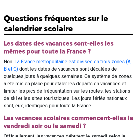
Questions fréquentes sur le
calendrier scolaire
Les dates des vacances sont-elles les
mêmes pour toute la France ?
Non.
La France métropolitaine est divisée en trois zones (A,
B et C)
dont les dates de vacances sont décalées de
quelques jours à quelques semaines. Ce système de zones
a été mis en place pour étaler les départs en vacances et
limiter les pics de fréquentation sur les routes, les stations
de ski et les sites touristiques. Les jours fériés nationaux
sont, eux, identiques pour toute la France.
Les vacances scolaires commencent-elles le
vendredi soir ou le samedi ?
Officiellement, les vacances débutent le samedi selon le