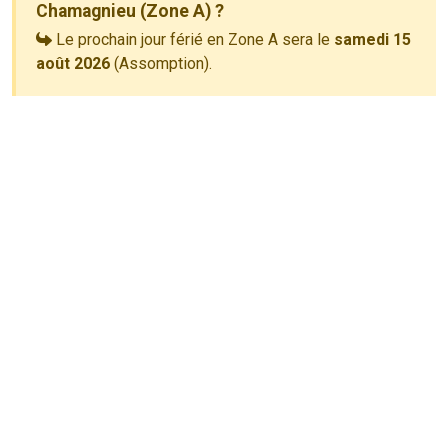
Chamagnieu (Zone A) ?
Le prochain jour férié en Zone A sera le
samedi 15
août 2026
(Assomption).