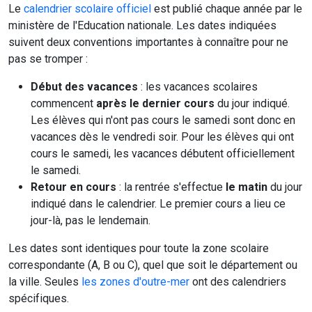
Le
calendrier scolaire officiel
est publié chaque année par le
ministère de l'Education nationale. Les dates indiquées
suivent deux conventions importantes à connaître pour ne
pas se tromper :
Début des vacances
: les vacances scolaires
commencent
après le dernier cours
du jour indiqué.
Les élèves qui n'ont pas cours le samedi sont donc en
vacances dès le vendredi soir. Pour les élèves qui ont
cours le samedi, les vacances débutent officiellement
le samedi.
Retour en cours
: la rentrée s'effectue
le matin
du jour
indiqué dans le calendrier. Le premier cours a lieu ce
jour-là, pas le lendemain.
Les dates sont identiques pour toute la zone scolaire
correspondante (A, B ou C), quel que soit le département ou
la ville. Seules
les zones d'outre-mer
ont des calendriers
spécifiques.