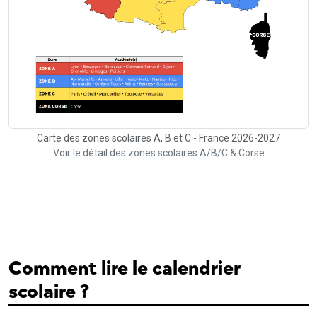
Carte des zones scolaires A, B et C - France 2026-2027
Voir le détail des zones scolaires A/B/C & Corse
Comment lire le calendrier
scolaire ?