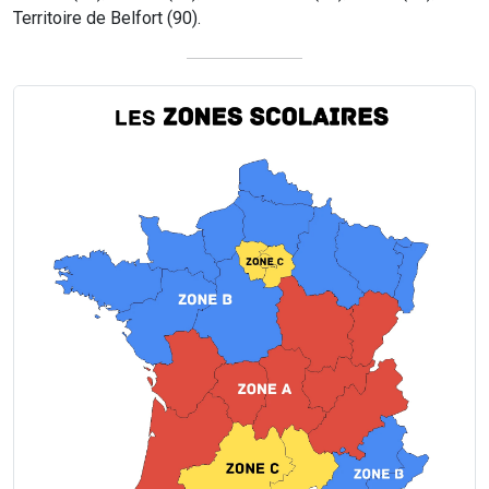
Territoire de Belfort (90).