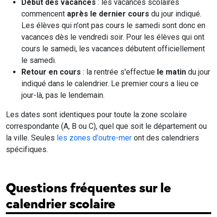
Début des vacances
: les vacances scolaires
commencent
après le dernier cours
du jour indiqué.
Les élèves qui n'ont pas cours le samedi sont donc en
vacances dès le vendredi soir. Pour les élèves qui ont
cours le samedi, les vacances débutent officiellement
le samedi.
Retour en cours
: la rentrée s'effectue
le matin
du jour
indiqué dans le calendrier. Le premier cours a lieu ce
jour-là, pas le lendemain.
Les dates sont identiques pour toute la zone scolaire
correspondante (A, B ou C), quel que soit le département ou
la ville. Seules
les zones d'outre-mer
ont des calendriers
spécifiques.
Questions fréquentes sur le
calendrier scolaire