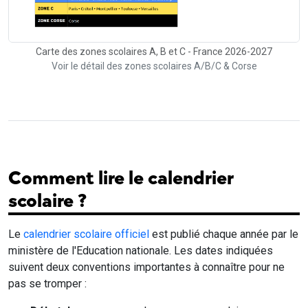
Carte des zones scolaires A, B et C - France 2026-2027
Voir le détail des zones scolaires A/B/C & Corse
Comment lire le calendrier
scolaire ?
Le
calendrier scolaire officiel
est publié chaque année par le
ministère de l'Education nationale. Les dates indiquées
suivent deux conventions importantes à connaître pour ne
pas se tromper :