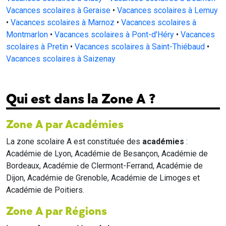
Vacances scolaires à Geraise
•
Vacances scolaires à Lemuy
•
Vacances scolaires à Marnoz
•
Vacances scolaires à
Montmarlon
•
Vacances scolaires à Pont-d'Héry
•
Vacances
scolaires à Pretin
•
Vacances scolaires à Saint-Thiébaud
•
Vacances scolaires à Saizenay
Qui est dans la Zone A ?
Zone A par Académies
La zone scolaire A est constituée des
académies
:
Académie de Lyon, Académie de Besançon, Académie de
Bordeaux, Académie de Clermont-Ferrand, Académie de
Dijon, Académie de Grenoble, Académie de Limoges et
Académie de Poitiers.
Zone A par Régions