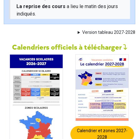
La reprise des cours
a lieu le matin des jours
indiqués.
Version tableau 2027-2028
Calendriers officiels à télécharger
Calendrier et zones 2027-
2028