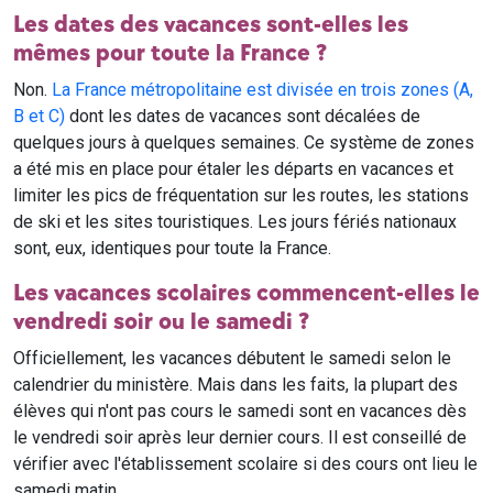
Les dates des vacances sont-elles les
mêmes pour toute la France ?
Non.
La France métropolitaine est divisée en trois zones (A,
B et C)
dont les dates de vacances sont décalées de
quelques jours à quelques semaines. Ce système de zones
a été mis en place pour étaler les départs en vacances et
limiter les pics de fréquentation sur les routes, les stations
de ski et les sites touristiques. Les jours fériés nationaux
sont, eux, identiques pour toute la France.
Les vacances scolaires commencent-elles le
vendredi soir ou le samedi ?
Officiellement, les vacances débutent le samedi selon le
calendrier du ministère. Mais dans les faits, la plupart des
élèves qui n'ont pas cours le samedi sont en vacances dès
le vendredi soir après leur dernier cours. Il est conseillé de
vérifier avec l'établissement scolaire si des cours ont lieu le
samedi matin.