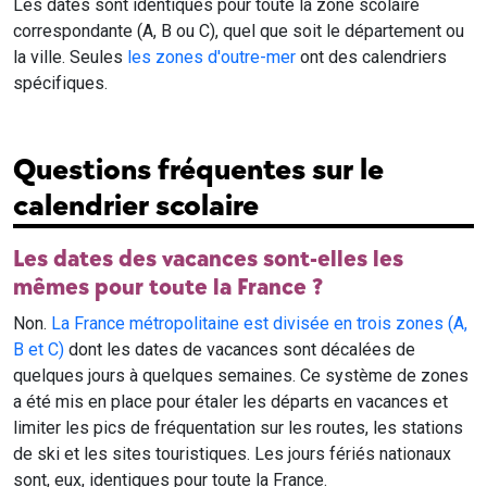
Les dates sont identiques pour toute la zone scolaire
correspondante (A, B ou C), quel que soit le département ou
la ville. Seules
les zones d'outre-mer
ont des calendriers
spécifiques.
Questions fréquentes sur le
calendrier scolaire
Les dates des vacances sont-elles les
mêmes pour toute la France ?
Non.
La France métropolitaine est divisée en trois zones (A,
B et C)
dont les dates de vacances sont décalées de
quelques jours à quelques semaines. Ce système de zones
a été mis en place pour étaler les départs en vacances et
limiter les pics de fréquentation sur les routes, les stations
de ski et les sites touristiques. Les jours fériés nationaux
sont, eux, identiques pour toute la France.