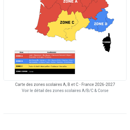
Carte des zones scolaires A, B et C - France 2026-2027
Voir le détail des zones scolaires A/B/C & Corse