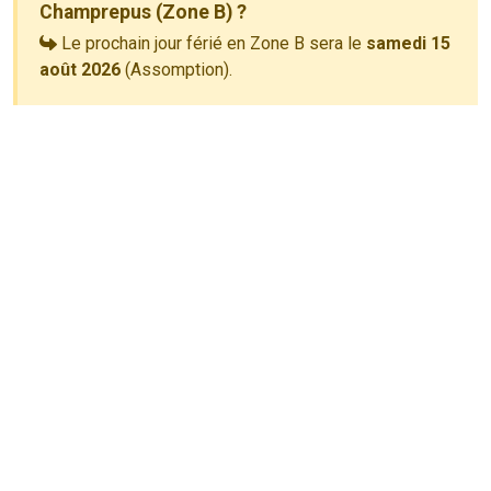
Champrepus (Zone B) ?
Le prochain jour férié en Zone B sera le
samedi 15
août 2026
(Assomption).