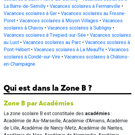
La Barre-de-Semilly
•
Vacances scolaires à Fermanville
•
Vacances scolaires à Ger
•
Vacances scolaires au Fresne-
Poret
•
Vacances scolaires à Moyon Villages
•
Vacances
scolaires à Chavoy
•
Vacances scolaires à Subligny
•
Vacances scolaires à Tirepied-sur-Sée
•
Vacances scolaires
au Luot
•
Vacances scolaires au Parc
•
Vacances scolaires à
Pont-Hébert
•
Vacances scolaires à La Meauffe
•
Vacances
scolaires à Condé-sur-Vire
•
Vacances scolaires à Châlons-
en-Champagne
Qui est dans la Zone B ?
Zone B par Académies
La zone scolaire B est constituée des
académies
:
Académie de Aix-Marseille, Académie d'Amiens, Académie
de Lille, Académie de Nancy-Metz, Académie de Nantes,