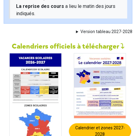
La reprise des cours
a lieu le matin des jours
indiqués.
Version tableau 2027-2028
Calendriers officiels à télécharger
Calendrier et zones 2027-
2028