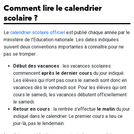
Comment lire le calendrier
scolaire ?
Le
calendrier scolaire officiel
est publié chaque année par le
ministère de l'Education nationale. Les dates indiquées
suivent deux conventions importantes à connaître pour ne
pas se tromper :
Début des vacances
: les vacances scolaires
commencent
après le dernier cours
du jour indiqué.
Les élèves qui n'ont pas cours le samedi sont donc en
vacances dès le vendredi soir. Pour les élèves qui ont
cours le samedi, les vacances débutent officiellement
le samedi.
Retour en cours
: la rentrée s'effectue
le matin
du jour
indiqué dans le calendrier. Le premier cours a lieu ce
jour-là, pas le lendemain.