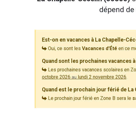
dépend de l
Est-on en vacances à La Chapelle-Céc
Oui, ce sont les
Vacances d'Été
en ce m
Quand sont les prochaines vacances à
Les prochaines vacances scolaires en Zo
octobre 2026
lundi 2 novembre 2026
.
au
Quand est le prochain jour férié de La
Le prochain jour férié en Zone B sera le
s