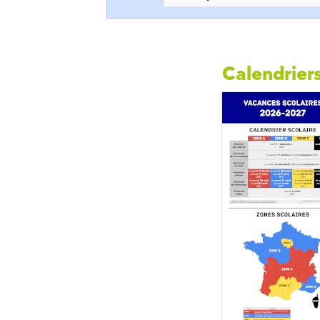
Calendriers