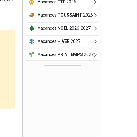
Vacances
ÉTÉ
2026
Vacances
TOUSSAINT
2026
Vacances
NOËL
2026-2027
Vacances
HIVER
2027
Vacances
PRINTEMPS
2027