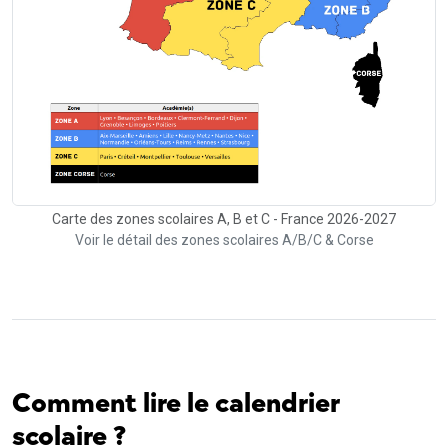
Carte des zones scolaires A, B et C - France 2026-2027
Voir le détail des zones scolaires A/B/C & Corse
Comment lire le calendrier
scolaire ?