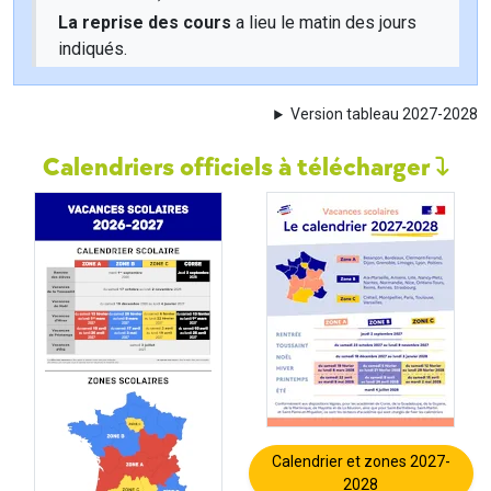
La reprise des cours
a lieu le matin des jours
indiqués.
Version tableau 2027-2028
Calendriers officiels à télécharger
Calendrier et zones 2027-
2028