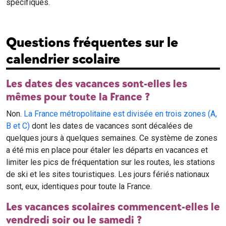
spécifiques.
Questions fréquentes sur le
calendrier scolaire
Les dates des vacances sont-elles les
mêmes pour toute la France ?
Non.
La France métropolitaine est divisée en trois zones (A,
B et C)
dont les dates de vacances sont décalées de
quelques jours à quelques semaines. Ce système de zones
a été mis en place pour étaler les départs en vacances et
limiter les pics de fréquentation sur les routes, les stations
de ski et les sites touristiques. Les jours fériés nationaux
sont, eux, identiques pour toute la France.
Les vacances scolaires commencent-elles le
vendredi soir ou le samedi ?