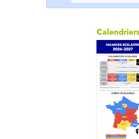
Calendriers