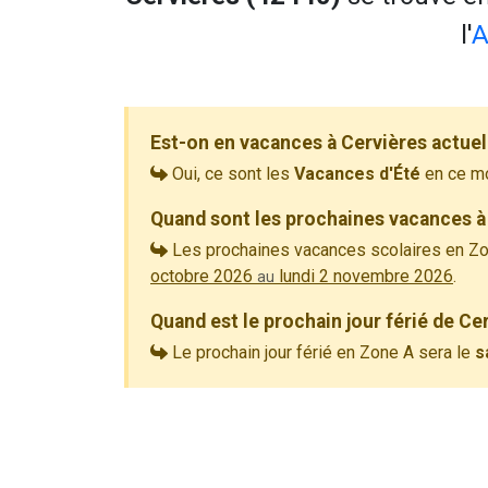
l'
A
Est-on en vacances à Cervières actue
Oui, ce sont les
Vacances d'Été
en ce m
Quand sont les prochaines vacances à
Les prochaines vacances scolaires en Zo
octobre 2026
lundi 2 novembre 2026
.
au
Quand est le prochain jour férié de Ce
Le prochain jour férié en Zone A sera le
s