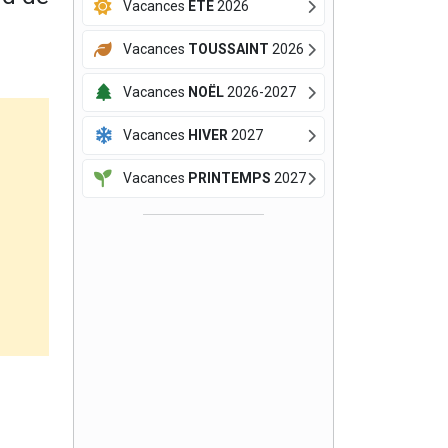
Vacances
ÉTÉ
2026
Vacances
TOUSSAINT
2026
Vacances
NOËL
2026-2027
Vacances
HIVER
2027
Vacances
PRINTEMPS
2027