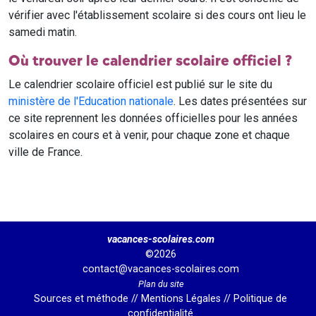
vérifier avec l'établissement scolaire si des cours ont lieu le
samedi matin.
Où trouver le calendrier scolaire officiel ?
Le calendrier scolaire officiel est publié sur le site du
ministère de l'Education nationale
. Les dates présentées sur
ce site reprennent les données officielles pour les années
scolaires en cours et à venir, pour chaque zone et chaque
ville de France.
vacances-scolaires.com
©2026
contact@vacances-scolaires.com
Plan du site
Sources et méthode
//
Mentions Légales
//
Politique de
confidentialité