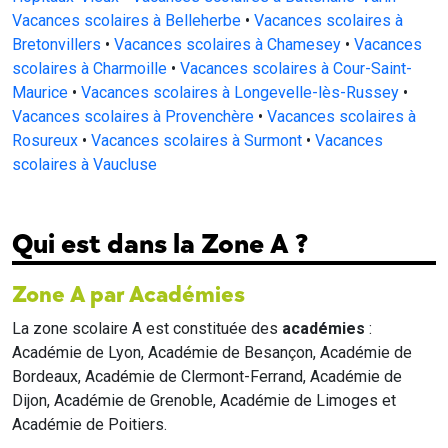
Vacances scolaires à Belleherbe
•
Vacances scolaires à
Bretonvillers
•
Vacances scolaires à Chamesey
•
Vacances
scolaires à Charmoille
•
Vacances scolaires à Cour-Saint-
Maurice
•
Vacances scolaires à Longevelle-lès-Russey
•
Vacances scolaires à Provenchère
•
Vacances scolaires à
Rosureux
•
Vacances scolaires à Surmont
•
Vacances
scolaires à Vaucluse
Qui est dans la Zone A ?
Zone A par Académies
La zone scolaire A est constituée des
académies
:
Académie de Lyon, Académie de Besançon, Académie de
Bordeaux, Académie de Clermont-Ferrand, Académie de
Dijon, Académie de Grenoble, Académie de Limoges et
Académie de Poitiers.