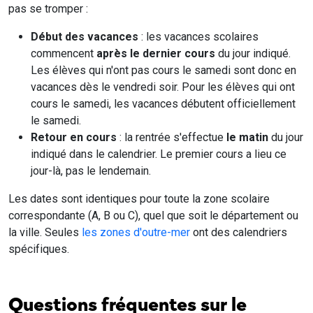
pas se tromper :
Début des vacances
: les vacances scolaires
commencent
après le dernier cours
du jour indiqué.
Les élèves qui n'ont pas cours le samedi sont donc en
vacances dès le vendredi soir. Pour les élèves qui ont
cours le samedi, les vacances débutent officiellement
le samedi.
Retour en cours
: la rentrée s'effectue
le matin
du jour
indiqué dans le calendrier. Le premier cours a lieu ce
jour-là, pas le lendemain.
Les dates sont identiques pour toute la zone scolaire
correspondante (A, B ou C), quel que soit le département ou
la ville. Seules
les zones d'outre-mer
ont des calendriers
spécifiques.
Questions fréquentes sur le