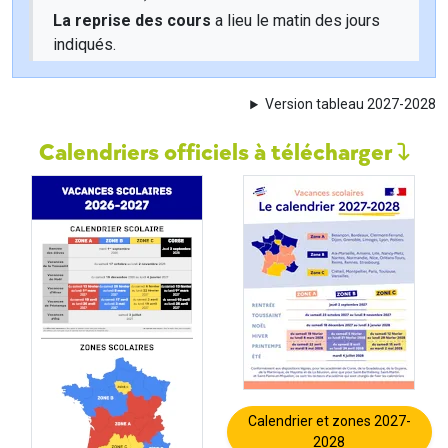
La reprise des cours
a lieu le matin des jours
indiqués.
Version tableau 2027-2028
Calendriers officiels à télécharger
Calendrier et zones 2027-
2028