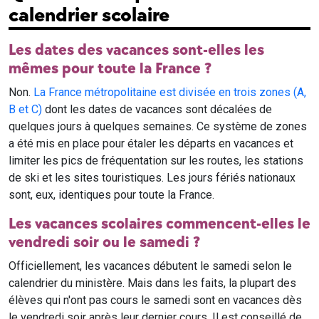
calendrier scolaire
Les dates des vacances sont-elles les
mêmes pour toute la France ?
Non.
La France métropolitaine est divisée en trois zones (A,
B et C)
dont les dates de vacances sont décalées de
quelques jours à quelques semaines. Ce système de zones
a été mis en place pour étaler les départs en vacances et
limiter les pics de fréquentation sur les routes, les stations
de ski et les sites touristiques. Les jours fériés nationaux
sont, eux, identiques pour toute la France.
Les vacances scolaires commencent-elles le
vendredi soir ou le samedi ?
Officiellement, les vacances débutent le samedi selon le
calendrier du ministère. Mais dans les faits, la plupart des
élèves qui n'ont pas cours le samedi sont en vacances dès
le vendredi soir après leur dernier cours. Il est conseillé de