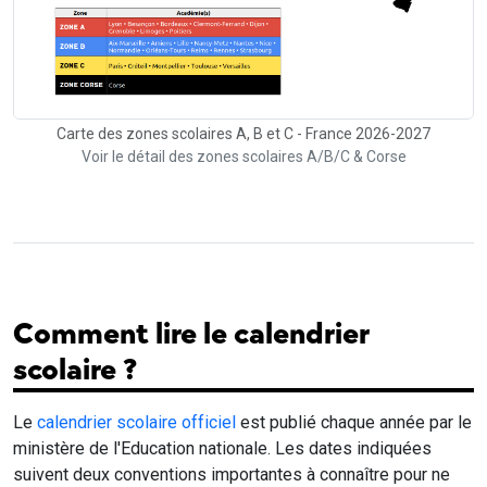
Carte des zones scolaires A, B et C - France 2026-2027
Voir le détail des zones scolaires A/B/C & Corse
Comment lire le calendrier
scolaire ?
Le
calendrier scolaire officiel
est publié chaque année par le
ministère de l'Education nationale. Les dates indiquées
suivent deux conventions importantes à connaître pour ne