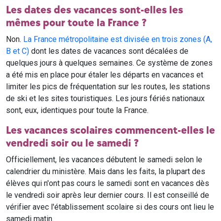
Les dates des vacances sont-elles les
mêmes pour toute la France ?
Non.
La France métropolitaine est divisée en trois zones (A,
B et C)
dont les dates de vacances sont décalées de
quelques jours à quelques semaines. Ce système de zones
a été mis en place pour étaler les départs en vacances et
limiter les pics de fréquentation sur les routes, les stations
de ski et les sites touristiques. Les jours fériés nationaux
sont, eux, identiques pour toute la France.
Les vacances scolaires commencent-elles le
vendredi soir ou le samedi ?
Officiellement, les vacances débutent le samedi selon le
calendrier du ministère. Mais dans les faits, la plupart des
élèves qui n'ont pas cours le samedi sont en vacances dès
le vendredi soir après leur dernier cours. Il est conseillé de
vérifier avec l'établissement scolaire si des cours ont lieu le
samedi matin.