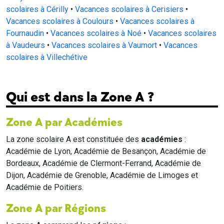
scolaires à Cérilly
•
Vacances scolaires à Cerisiers
•
Vacances scolaires à Coulours
•
Vacances scolaires à
Fournaudin
•
Vacances scolaires à Noé
•
Vacances scolaires
à Vaudeurs
•
Vacances scolaires à Vaumort
•
Vacances
scolaires à Villechétive
Qui est dans la Zone A ?
Zone A par Académies
La zone scolaire A est constituée des
académies
:
Académie de Lyon, Académie de Besançon, Académie de
Bordeaux, Académie de Clermont-Ferrand, Académie de
Dijon, Académie de Grenoble, Académie de Limoges et
Académie de Poitiers.
Zone A par Régions