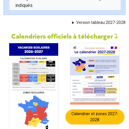
indiqués.
Version tableau 2027-2028
Calendriers officiels à télécharger
Calendrier et zones 2027-
2028