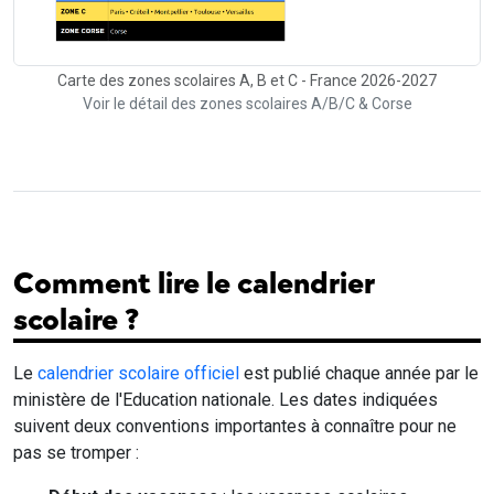
Carte des zones scolaires A, B et C - France 2026-2027
Voir le détail des zones scolaires A/B/C & Corse
Comment lire le calendrier
scolaire ?
Le
calendrier scolaire officiel
est publié chaque année par le
ministère de l'Education nationale. Les dates indiquées
suivent deux conventions importantes à connaître pour ne
pas se tromper :