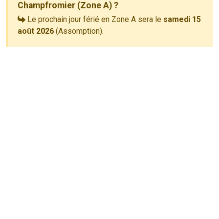
Champfromier (Zone A) ?
Le prochain jour férié en Zone A sera le
samedi 15
août 2026
(Assomption).