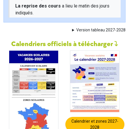
La reprise des cours
a lieu le matin des jours
indiqués.
Version tableau 2027-2028
Calendriers officiels à télécharger
Calendrier et zones 2027-
2028