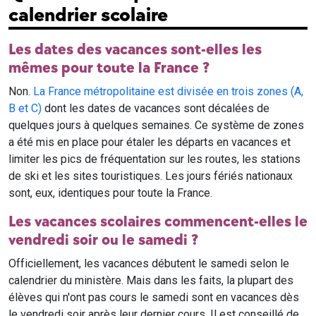
calendrier scolaire
Les dates des vacances sont-elles les
mêmes pour toute la France ?
Non.
La France métropolitaine est divisée en trois zones (A,
B et C)
dont les dates de vacances sont décalées de
quelques jours à quelques semaines. Ce système de zones
a été mis en place pour étaler les départs en vacances et
limiter les pics de fréquentation sur les routes, les stations
de ski et les sites touristiques. Les jours fériés nationaux
sont, eux, identiques pour toute la France.
Les vacances scolaires commencent-elles le
vendredi soir ou le samedi ?
Officiellement, les vacances débutent le samedi selon le
calendrier du ministère. Mais dans les faits, la plupart des
élèves qui n'ont pas cours le samedi sont en vacances dès
le vendredi soir après leur dernier cours. Il est conseillé de