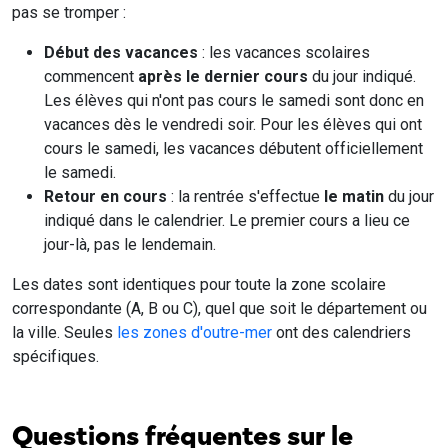
pas se tromper :
Début des vacances
: les vacances scolaires
commencent
après le dernier cours
du jour indiqué.
Les élèves qui n'ont pas cours le samedi sont donc en
vacances dès le vendredi soir. Pour les élèves qui ont
cours le samedi, les vacances débutent officiellement
le samedi.
Retour en cours
: la rentrée s'effectue
le matin
du jour
indiqué dans le calendrier. Le premier cours a lieu ce
jour-là, pas le lendemain.
Les dates sont identiques pour toute la zone scolaire
correspondante (A, B ou C), quel que soit le département ou
la ville. Seules
les zones d'outre-mer
ont des calendriers
spécifiques.
Questions fréquentes sur le