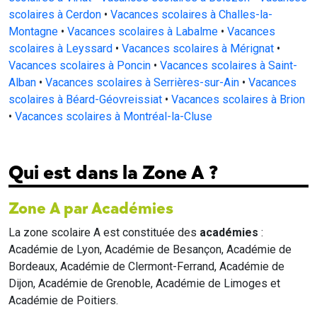
scolaires à Cerdon
•
Vacances scolaires à Challes-la-
Montagne
•
Vacances scolaires à Labalme
•
Vacances
scolaires à Leyssard
•
Vacances scolaires à Mérignat
•
Vacances scolaires à Poncin
•
Vacances scolaires à Saint-
Alban
•
Vacances scolaires à Serrières-sur-Ain
•
Vacances
scolaires à Béard-Géovreissiat
•
Vacances scolaires à Brion
•
Vacances scolaires à Montréal-la-Cluse
Qui est dans la Zone A ?
Zone A par Académies
La zone scolaire A est constituée des
académies
:
Académie de Lyon, Académie de Besançon, Académie de
Bordeaux, Académie de Clermont-Ferrand, Académie de
Dijon, Académie de Grenoble, Académie de Limoges et
Académie de Poitiers.