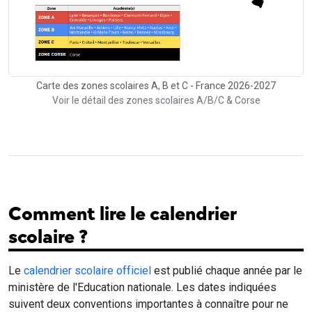
Carte des zones scolaires A, B et C - France 2026-2027
Voir le détail des zones scolaires A/B/C & Corse
Comment lire le calendrier
scolaire ?
Le
calendrier scolaire officiel
est publié chaque année par le
ministère de l'Education nationale. Les dates indiquées
suivent deux conventions importantes à connaître pour ne