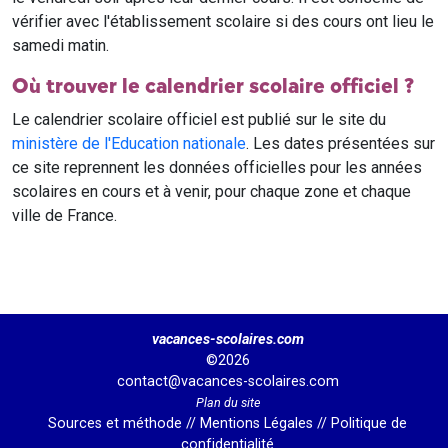
vérifier avec l'établissement scolaire si des cours ont lieu le
samedi matin.
Où trouver le calendrier scolaire officiel ?
Le calendrier scolaire officiel est publié sur le site du
ministère de l'Education nationale
. Les dates présentées sur
ce site reprennent les données officielles pour les années
scolaires en cours et à venir, pour chaque zone et chaque
ville de France.
vacances-scolaires.com
©2026
contact@vacances-scolaires.com
Plan du site
Sources et méthode
//
Mentions Légales
//
Politique de
confidentialité