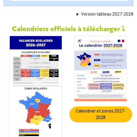
Version tableau 2027-2028
Calendriers officiels à télécharger
Calendrier et zones 2027-
2028