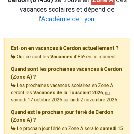
vacances scolaires et dépend de
l'
Académie de Lyon
.
Est-on en vacances à Cerdon actuellement ?
Oui, ce sont les
Vacances d'Été
en ce moment.
Quand sont les prochaines vacances à Cerdon
(Zone A) ?
Les prochaines vacances scolaires en Zone A
seront les
Vacances de la Toussaint 2026
,
du
samedi 17 octobre 2026
lundi 2 novembre 2026
.
au
Quand est le prochain jour férié de Cerdon
(Zone A) ?
Le prochain jour férié en Zone A sera le
samedi 15