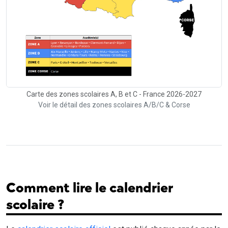
Carte des zones scolaires A, B et C - France 2026-2027
Voir le détail des zones scolaires A/B/C & Corse
Comment lire le calendrier
scolaire ?