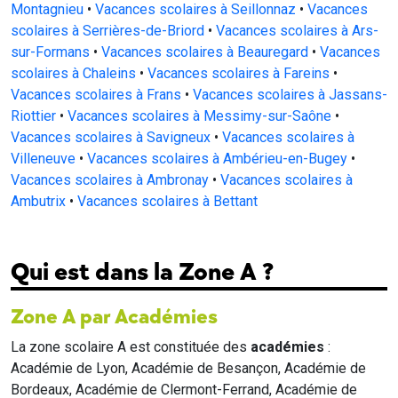
Montagnieu
•
Vacances scolaires à Seillonnaz
•
Vacances
scolaires à Serrières-de-Briord
•
Vacances scolaires à Ars-
sur-Formans
•
Vacances scolaires à Beauregard
•
Vacances
scolaires à Chaleins
•
Vacances scolaires à Fareins
•
Vacances scolaires à Frans
•
Vacances scolaires à Jassans-
Riottier
•
Vacances scolaires à Messimy-sur-Saône
•
Vacances scolaires à Savigneux
•
Vacances scolaires à
Villeneuve
•
Vacances scolaires à Ambérieu-en-Bugey
•
Vacances scolaires à Ambronay
•
Vacances scolaires à
Ambutrix
•
Vacances scolaires à Bettant
Qui est dans la Zone A ?
Zone A par Académies
La zone scolaire A est constituée des
académies
:
Académie de Lyon, Académie de Besançon, Académie de
Bordeaux, Académie de Clermont-Ferrand, Académie de