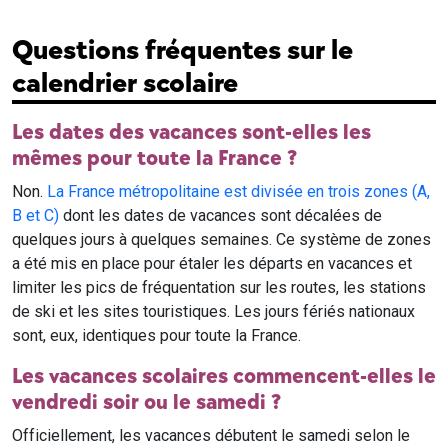
Questions fréquentes sur le
calendrier scolaire
Les dates des vacances sont-elles les
mêmes pour toute la France ?
Non.
La France métropolitaine est divisée en trois zones (A,
B et C)
dont les dates de vacances sont décalées de
quelques jours à quelques semaines. Ce système de zones
a été mis en place pour étaler les départs en vacances et
limiter les pics de fréquentation sur les routes, les stations
de ski et les sites touristiques. Les jours fériés nationaux
sont, eux, identiques pour toute la France.
Les vacances scolaires commencent-elles le
vendredi soir ou le samedi ?
Officiellement, les vacances débutent le samedi selon le