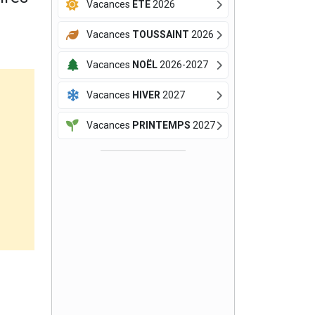
Vacances
ÉTÉ
2026
Vacances
TOUSSAINT
2026
Vacances
NOËL
2026-2027
Vacances
HIVER
2027
Vacances
PRINTEMPS
2027