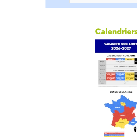
Calendriers