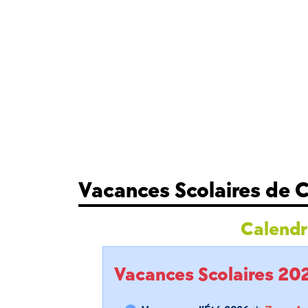
Vacances Scolaires de
Calendri
Vacances Scolaires 2