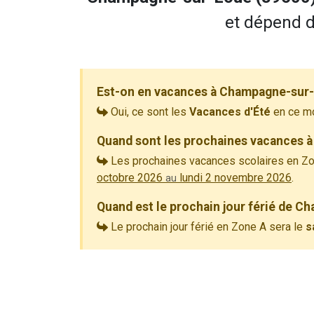
et dépend de
Est-on en vacances à Champagne-sur-
Oui, ce sont les
Vacances d'Été
en ce m
Quand sont les prochaines vacances 
Les prochaines vacances scolaires en Zo
octobre 2026
lundi 2 novembre 2026
.
au
Quand est le prochain jour férié de 
Le prochain jour férié en Zone A sera le
s