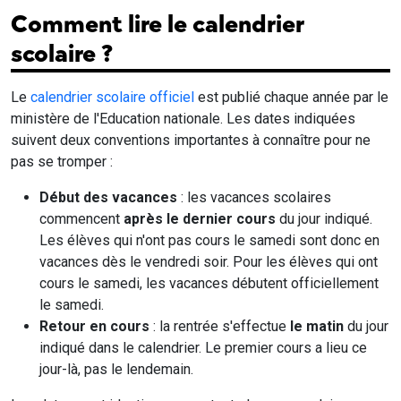
Comment lire le calendrier
scolaire ?
Le
calendrier scolaire officiel
est publié chaque année par le
ministère de l'Education nationale. Les dates indiquées
suivent deux conventions importantes à connaître pour ne
pas se tromper :
Début des vacances
: les vacances scolaires
commencent
après le dernier cours
du jour indiqué.
Les élèves qui n'ont pas cours le samedi sont donc en
vacances dès le vendredi soir. Pour les élèves qui ont
cours le samedi, les vacances débutent officiellement
le samedi.
Retour en cours
: la rentrée s'effectue
le matin
du jour
indiqué dans le calendrier. Le premier cours a lieu ce
jour-là, pas le lendemain.