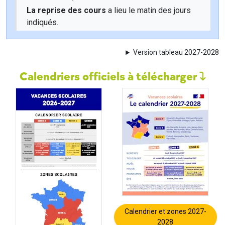
La reprise des cours
a lieu le matin des jours
indiqués.
Version tableau 2027-2028
Calendriers officiels à télécharger
Calendrier et zones 2027-
2028