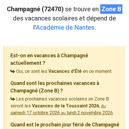
Champagné (72470)
se trouve en
Zone B
des vacances scolaires et dépend de
l'
Académie de Nantes
.
Est-on en vacances à Champagné
actuellement ?
Oui, ce sont les
Vacances d'Été
en ce moment.
Quand sont les prochaines vacances à
Champagné (Zone B) ?
Les prochaines vacances scolaires en Zone B
seront les
Vacances de la Toussaint 2026
,
du
samedi 17 octobre 2026
lundi 2 novembre 2026
.
au
Quand est le prochain jour férié de Champagné