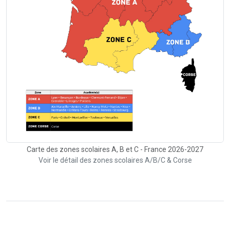
Carte des zones scolaires A, B et C - France 2026-2027
Voir le détail des zones scolaires A/B/C & Corse