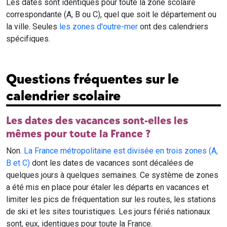
Les dates sont identiques pour toute la zone scolaire
correspondante (A, B ou C), quel que soit le département ou
la ville. Seules
les zones d'outre-mer
ont des calendriers
spécifiques.
Questions fréquentes sur le
calendrier scolaire
Les dates des vacances sont-elles les
mêmes pour toute la France ?
Non.
La France métropolitaine est divisée en trois zones (A,
B et C)
dont les dates de vacances sont décalées de
quelques jours à quelques semaines. Ce système de zones
a été mis en place pour étaler les départs en vacances et
limiter les pics de fréquentation sur les routes, les stations
de ski et les sites touristiques. Les jours fériés nationaux
sont, eux, identiques pour toute la France.