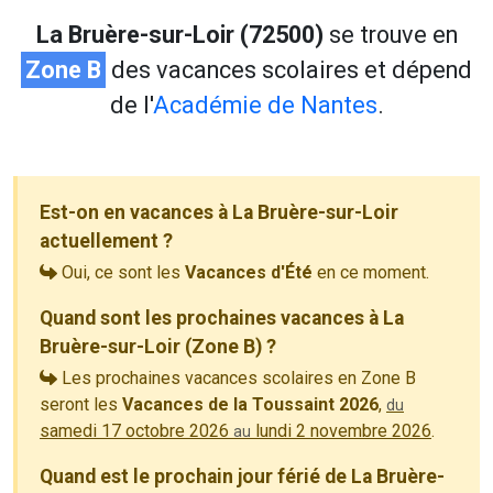
La Bruère-sur-Loir (72500)
se trouve en
Zone B
des vacances scolaires et dépend
de l'
Académie de Nantes
.
Est-on en vacances à La Bruère-sur-Loir
actuellement ?
Oui, ce sont les
Vacances d'Été
en ce moment.
Quand sont les prochaines vacances à La
Bruère-sur-Loir (Zone B) ?
Les prochaines vacances scolaires en Zone B
seront les
Vacances de la Toussaint 2026
,
du
samedi 17 octobre 2026
lundi 2 novembre 2026
.
au
Quand est le prochain jour férié de La Bruère-