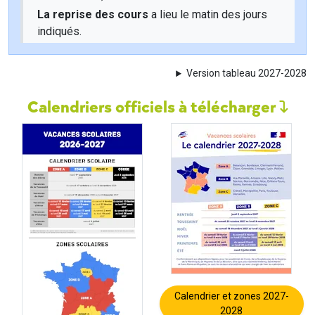
La reprise des cours
a lieu le matin des jours
indiqués.
Version tableau 2027-2028
Calendriers officiels à télécharger
Calendrier et zones 2027-
2028