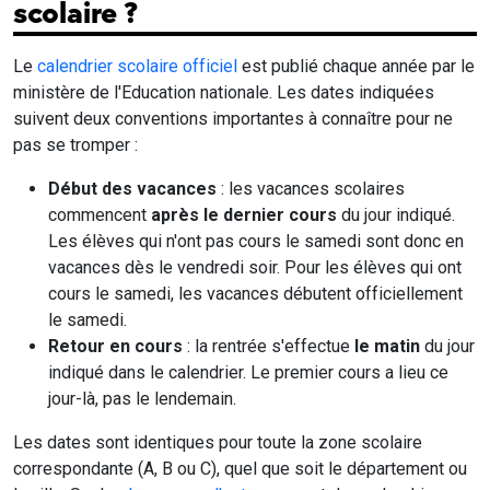
scolaire ?
Le
calendrier scolaire officiel
est publié chaque année par le
ministère de l'Education nationale. Les dates indiquées
suivent deux conventions importantes à connaître pour ne
pas se tromper :
Début des vacances
: les vacances scolaires
commencent
après le dernier cours
du jour indiqué.
Les élèves qui n'ont pas cours le samedi sont donc en
vacances dès le vendredi soir. Pour les élèves qui ont
cours le samedi, les vacances débutent officiellement
le samedi.
Retour en cours
: la rentrée s'effectue
le matin
du jour
indiqué dans le calendrier. Le premier cours a lieu ce
jour-là, pas le lendemain.
Les dates sont identiques pour toute la zone scolaire
correspondante (A, B ou C), quel que soit le département ou