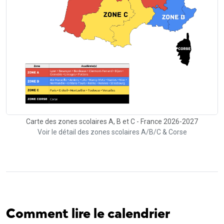
Carte des zones scolaires A, B et C - France 2026-2027
Voir le détail des zones scolaires A/B/C & Corse
Comment lire le calendrier