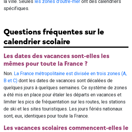
la ville. Seules
les zones d'outre-mer
ont des calendriers
spécifiques.
Questions fréquentes sur le
calendrier scolaire
Les dates des vacances sont-elles les
mêmes pour toute la France ?
Non.
La France métropolitaine est divisée en trois zones (A,
B et C)
dont les dates de vacances sont décalées de
quelques jours à quelques semaines. Ce système de zones
a été mis en place pour étaler les départs en vacances et
limiter les pics de fréquentation sur les routes, les stations
de ski et les sites touristiques. Les jours fériés nationaux
sont, eux, identiques pour toute la France.
Les vacances scolaires commencent-elles le