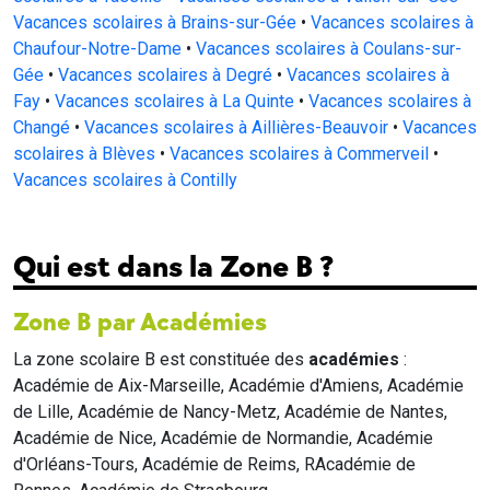
Vacances scolaires à Brains-sur-Gée
•
Vacances scolaires à
Chaufour-Notre-Dame
•
Vacances scolaires à Coulans-sur-
Gée
•
Vacances scolaires à Degré
•
Vacances scolaires à
Fay
•
Vacances scolaires à La Quinte
•
Vacances scolaires à
Changé
•
Vacances scolaires à Aillières-Beauvoir
•
Vacances
scolaires à Blèves
•
Vacances scolaires à Commerveil
•
Vacances scolaires à Contilly
Qui est dans la Zone B ?
Zone B par Académies
La zone scolaire B est constituée des
académies
:
Académie de Aix-Marseille, Académie d'Amiens, Académie
de Lille, Académie de Nancy-Metz, Académie de Nantes,
Académie de Nice, Académie de Normandie, Académie
d'Orléans-Tours, Académie de Reims, RAcadémie de