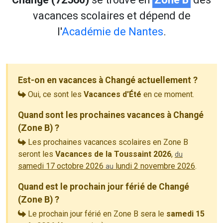
vacances scolaires et dépend de
l'
Académie de Nantes
.
Est-on en vacances à Changé actuellement ?
Oui, ce sont les
Vacances d'Été
en ce moment.
Quand sont les prochaines vacances à Changé
(Zone B) ?
Les prochaines vacances scolaires en Zone B
seront les
Vacances de la Toussaint 2026
,
du
samedi 17 octobre 2026
lundi 2 novembre 2026
.
au
Quand est le prochain jour férié de Changé
(Zone B) ?
Le prochain jour férié en Zone B sera le
samedi 15