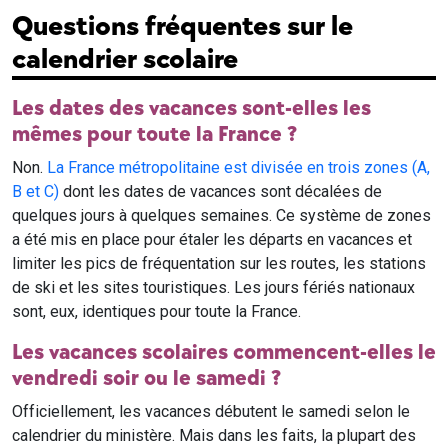
Questions fréquentes sur le
calendrier scolaire
Les dates des vacances sont-elles les
mêmes pour toute la France ?
Non.
La France métropolitaine est divisée en trois zones (A,
B et C)
dont les dates de vacances sont décalées de
quelques jours à quelques semaines. Ce système de zones
a été mis en place pour étaler les départs en vacances et
limiter les pics de fréquentation sur les routes, les stations
de ski et les sites touristiques. Les jours fériés nationaux
sont, eux, identiques pour toute la France.
Les vacances scolaires commencent-elles le
vendredi soir ou le samedi ?
Officiellement, les vacances débutent le samedi selon le
calendrier du ministère. Mais dans les faits, la plupart des