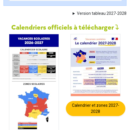
Version tableau 2027-2028
Calendriers officiels à télécharger
Calendrier et zones 2027-
2028