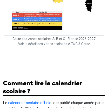
Carte des zones scolaires A, B et C - France 2026-2027
Voir le détail des zones scolaires A/B/C & Corse
Comment lire le calendrier
scolaire ?
Le
calendrier scolaire officiel
est publié chaque année par le