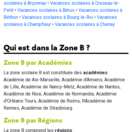
scolaires à Arçonnay
•
Vacances scolaires à Oisseau-le-
Petit
•
Vacances scolaires à Bérus
•
Vacances scolaires à
Béthon
•
Vacances scolaires à Bourg-le-Roi
•
Vacances
scolaires à Champfleur
•
Vacances scolaires à Chenay
Qui est dans la Zone B ?
Zone B par Académies
La zone scolaire B est constituée des
académies
:
Académie de Aix-Marseille, Académie d'Amiens, Académie
de Lille, Académie de Nancy-Metz, Académie de Nantes,
Académie de Nice, Académie de Normandie, Académie
d'Orléans-Tours, Académie de Reims, RAcadémie de
Rennes, Académie de Strasbourg.
Zone B par Régions
La zone B comprend les
régions
: