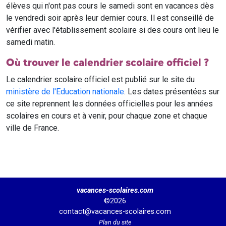
élèves qui n'ont pas cours le samedi sont en vacances dès
le vendredi soir après leur dernier cours. Il est conseillé de
vérifier avec l'établissement scolaire si des cours ont lieu le
samedi matin.
Où trouver le calendrier scolaire officiel ?
Le calendrier scolaire officiel est publié sur le site du
ministère de l'Education nationale
. Les dates présentées sur
ce site reprennent les données officielles pour les années
scolaires en cours et à venir, pour chaque zone et chaque
ville de France.
vacances-scolaires.com
©2026
contact@vacances-scolaires.com
Plan du site