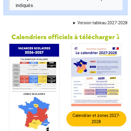
indiqués.
Version tableau 2027-2028
Calendriers officiels à télécharger
Calendrier et zones 2027-
2028