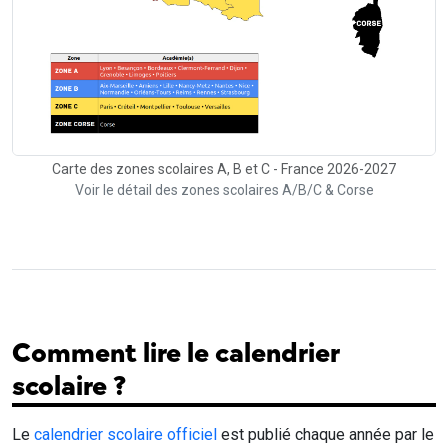
Carte des zones scolaires A, B et C - France 2026-2027
Voir le détail des zones scolaires A/B/C & Corse
Comment lire le calendrier
scolaire ?
Le
calendrier scolaire officiel
est publié chaque année par le