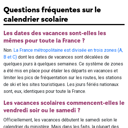
Questions fréquentes sur le
calendrier scolaire
Les dates des vacances sont-elles les
mêmes pour toute la France ?
Non.
La France métropolitaine est divisée en trois zones (A,
B et C)
dont les dates de vacances sont décalées de
quelques jours à quelques semaines. Ce système de zones
a été mis en place pour étaler les départs en vacances et
limiter les pics de fréquentation sur les routes, les stations
de ski et les sites touristiques. Les jours fériés nationaux
sont, eux, identiques pour toute la France.
Les vacances scolaires commencent-elles le
vendredi soir ou le samedi ?
Officiellement, les vacances débutent le samedi selon le
calendrier du ministère. Mais dans les faits, la plupart des