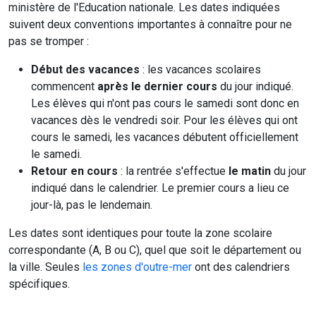
ministère de l'Education nationale. Les dates indiquées
suivent deux conventions importantes à connaître pour ne
pas se tromper :
Début des vacances
: les vacances scolaires
commencent
après le dernier cours
du jour indiqué.
Les élèves qui n'ont pas cours le samedi sont donc en
vacances dès le vendredi soir. Pour les élèves qui ont
cours le samedi, les vacances débutent officiellement
le samedi.
Retour en cours
: la rentrée s'effectue
le matin
du jour
indiqué dans le calendrier. Le premier cours a lieu ce
jour-là, pas le lendemain.
Les dates sont identiques pour toute la zone scolaire
correspondante (A, B ou C), quel que soit le département ou
la ville. Seules
les zones d'outre-mer
ont des calendriers
spécifiques.