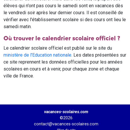
élèves qui n'ont pas cours le samedi sont en vacances dès
le vendredi soir après leur dernier cours. Il est conseillé de
vérifier avec l'établissement scolaire si des cours ont lieu le
samedi matin.
Où trouver le calendrier scolaire officiel ?
Le calendrier scolaire officiel est publié sur le site du
ministère de l'Education nationale
. Les dates présentées sur
ce site reprennent les données officielles pour les années
scolaires en cours et à venir, pour chaque zone et chaque
ville de France.
vacances-scolaires.com
©2026
contact@vacances-scolaires.com