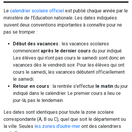
Le
calendrier scolaire officiel
est publié chaque année par le
ministère de l'Education nationale. Les dates indiquées
suivent deux conventions importantes à connaître pour ne
pas se tromper :
Début des vacances
: les vacances scolaires
commencent
après le dernier cours
du jour indiqué.
Les élèves qui n'ont pas cours le samedi sont donc en
vacances dès le vendredi soir. Pour les élèves qui ont
cours le samedi, les vacances débutent officiellement
le samedi.
Retour en cours
: la rentrée s'effectue
le matin
du jour
indiqué dans le calendrier. Le premier cours a lieu ce
jour-là, pas le lendemain.
Les dates sont identiques pour toute la zone scolaire
correspondante (A, B ou C), quel que soit le département ou
la ville. Seules
les zones d'outre-mer
ont des calendriers