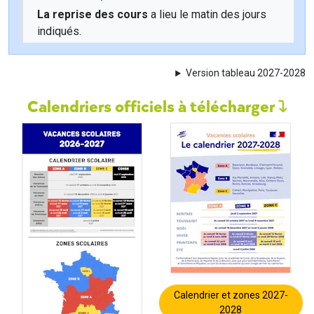
La reprise des cours
a lieu le matin des jours
indiqués.
Version tableau 2027-2028
Calendriers officiels à télécharger
Calendrier et zones 2027-
2028