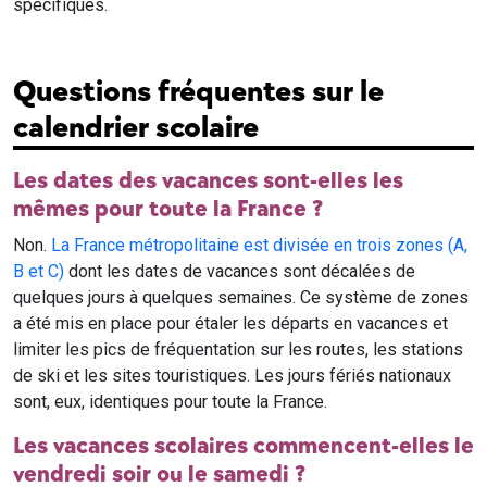
spécifiques.
Questions fréquentes sur le
calendrier scolaire
Les dates des vacances sont-elles les
mêmes pour toute la France ?
Non.
La France métropolitaine est divisée en trois zones (A,
B et C)
dont les dates de vacances sont décalées de
quelques jours à quelques semaines. Ce système de zones
a été mis en place pour étaler les départs en vacances et
limiter les pics de fréquentation sur les routes, les stations
de ski et les sites touristiques. Les jours fériés nationaux
sont, eux, identiques pour toute la France.
Les vacances scolaires commencent-elles le
vendredi soir ou le samedi ?