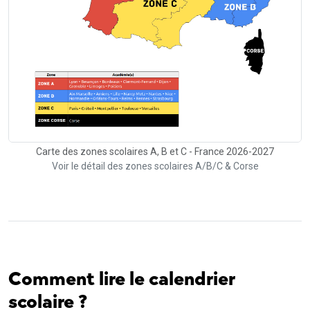
Carte des zones scolaires A, B et C - France 2026-2027
Voir le détail des zones scolaires A/B/C & Corse
Comment lire le calendrier
scolaire ?