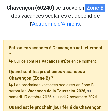
Chavençon (60240)
se trouve en
Zone B
des vacances scolaires et dépend de
l'
Académie d'Amiens
.
Est-on en vacances à Chavençon actuellement
?
Oui, ce sont les
Vacances d'Été
en ce moment.
Quand sont les prochaines vacances à
Chavençon (Zone B) ?
Les prochaines vacances scolaires en Zone B
seront les
Vacances de la Toussaint 2026
,
du
samedi 17 octobre 2026
lundi 2 novembre 2026
.
au
Quand est le prochain jour férié de Chavençon