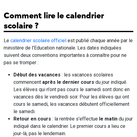
Comment lire le calendrier
scolaire ?
Le
calendrier scolaire officiel
est publié chaque année par le
ministère de l'Education nationale. Les dates indiquées
suivent deux conventions importantes à connaître pour ne
pas se tromper :
Début des vacances
: les vacances scolaires
commencent
après le dernier cours
du jour indiqué.
Les élèves qui n'ont pas cours le samedi sont donc en
vacances dès le vendredi soir. Pour les élèves qui ont
cours le samedi, les vacances débutent officiellement
le samedi.
Retour en cours
: la rentrée s'effectue
le matin
du jour
indiqué dans le calendrier. Le premier cours a lieu ce
jour-là, pas le lendemain.