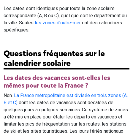
Les dates sont identiques pour toute la zone scolaire
correspondante (A, B ou C), quel que soit le département ou
la ville. Seules
les zones d'outre-mer
ont des calendriers
spécifiques.
Questions fréquentes sur le
calendrier scolaire
Les dates des vacances sont-elles les
mêmes pour toute la France ?
Non.
La France métropolitaine est divisée en trois zones (A,
B et C)
dont les dates de vacances sont décalées de
quelques jours à quelques semaines. Ce système de zones
a été mis en place pour étaler les départs en vacances et
limiter les pics de fréquentation sur les routes, les stations
de ski et les sites touristiques. Les jours fériés nationaux