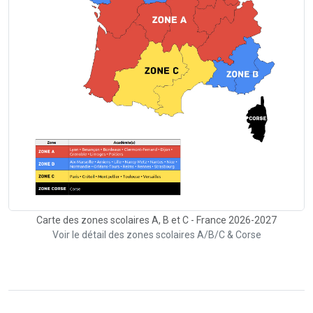
Carte des zones scolaires A, B et C - France 2026-2027
Voir le détail des zones scolaires A/B/C & Corse