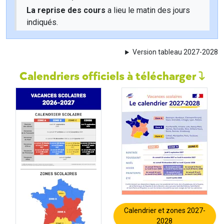
La reprise des cours
a lieu le matin des jours
indiqués.
Version tableau 2027-2028
Calendriers officiels à télécharger
Calendrier et zones 2027-
2028