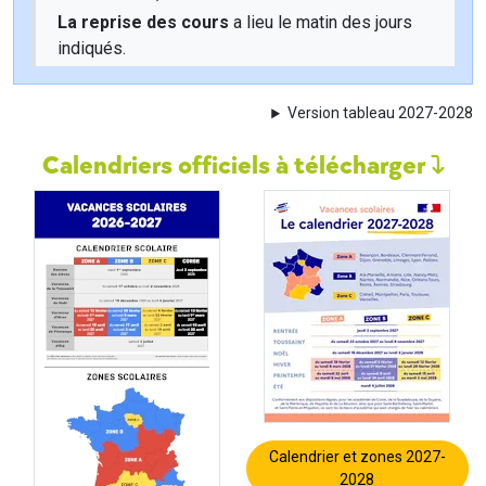
La reprise des cours
a lieu le matin des jours
indiqués.
Version tableau 2027-2028
Calendriers officiels à télécharger
Calendrier et zones 2027-
2028