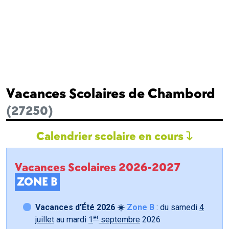
Vacances Scolaires de Chambord
(27250)
Calendrier scolaire en cours
Vacances Scolaires 2026-2027
ZONE B
Vacances d’Été 2026 ☀️
Zone B
: du samedi
4
er
juillet
au mardi
1
septembre
2026