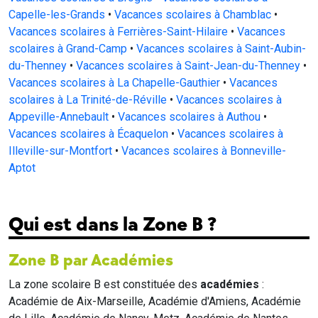
Capelle-les-Grands
•
Vacances scolaires à Chamblac
•
Vacances scolaires à Ferrières-Saint-Hilaire
•
Vacances
scolaires à Grand-Camp
•
Vacances scolaires à Saint-Aubin-
du-Thenney
•
Vacances scolaires à Saint-Jean-du-Thenney
•
Vacances scolaires à La Chapelle-Gauthier
•
Vacances
scolaires à La Trinité-de-Réville
•
Vacances scolaires à
Appeville-Annebault
•
Vacances scolaires à Authou
•
Vacances scolaires à Écaquelon
•
Vacances scolaires à
Illeville-sur-Montfort
•
Vacances scolaires à Bonneville-
Aptot
Qui est dans la Zone B ?
Zone B par Académies
La zone scolaire B est constituée des
académies
:
Académie de Aix-Marseille, Académie d'Amiens, Académie