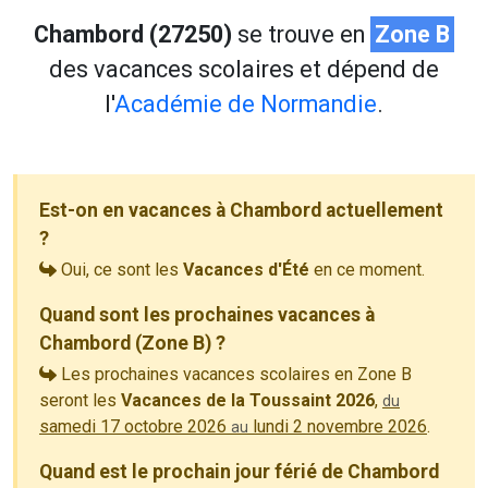
Chambord (27250)
se trouve en
Zone B
des vacances scolaires et dépend de
l'
Académie de Normandie
.
Est-on en vacances à Chambord actuellement
?
Oui, ce sont les
Vacances d'Été
en ce moment.
Quand sont les prochaines vacances à
Chambord (Zone B) ?
Les prochaines vacances scolaires en Zone B
seront les
Vacances de la Toussaint 2026
,
du
samedi 17 octobre 2026
lundi 2 novembre 2026
.
au
Quand est le prochain jour férié de Chambord