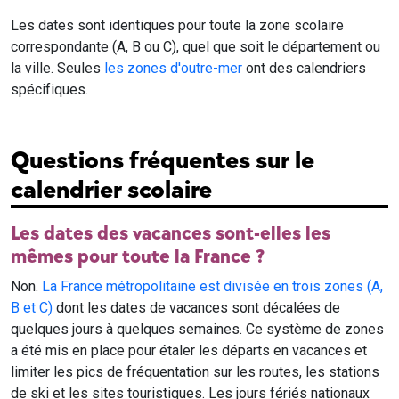
Les dates sont identiques pour toute la zone scolaire
correspondante (A, B ou C), quel que soit le département ou
la ville. Seules
les zones d'outre-mer
ont des calendriers
spécifiques.
Questions fréquentes sur le
calendrier scolaire
Les dates des vacances sont-elles les
mêmes pour toute la France ?
Non.
La France métropolitaine est divisée en trois zones (A,
B et C)
dont les dates de vacances sont décalées de
quelques jours à quelques semaines. Ce système de zones
a été mis en place pour étaler les départs en vacances et
limiter les pics de fréquentation sur les routes, les stations
de ski et les sites touristiques. Les jours fériés nationaux