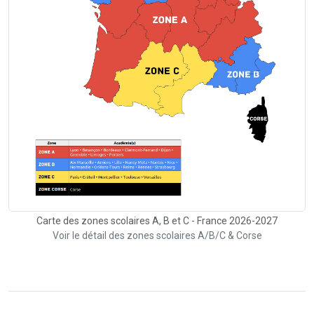
Carte des zones scolaires A, B et C - France 2026-2027
Voir le détail des zones scolaires A/B/C & Corse