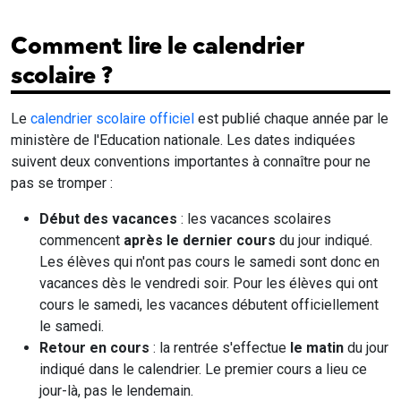
Comment lire le calendrier
scolaire ?
Le
calendrier scolaire officiel
est publié chaque année par le
ministère de l'Education nationale. Les dates indiquées
suivent deux conventions importantes à connaître pour ne
pas se tromper :
Début des vacances
: les vacances scolaires
commencent
après le dernier cours
du jour indiqué.
Les élèves qui n'ont pas cours le samedi sont donc en
vacances dès le vendredi soir. Pour les élèves qui ont
cours le samedi, les vacances débutent officiellement
le samedi.
Retour en cours
: la rentrée s'effectue
le matin
du jour
indiqué dans le calendrier. Le premier cours a lieu ce
jour-là, pas le lendemain.