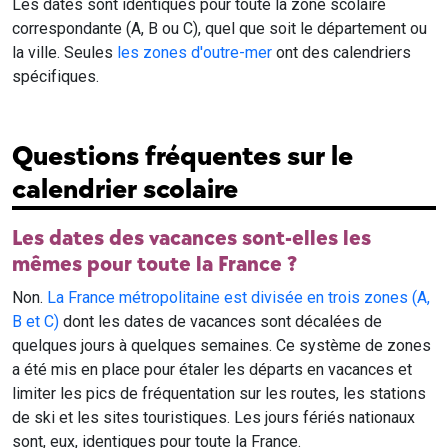
Les dates sont identiques pour toute la zone scolaire
correspondante (A, B ou C), quel que soit le département ou
la ville. Seules
les zones d'outre-mer
ont des calendriers
spécifiques.
Questions fréquentes sur le
calendrier scolaire
Les dates des vacances sont-elles les
mêmes pour toute la France ?
Non.
La France métropolitaine est divisée en trois zones (A,
B et C)
dont les dates de vacances sont décalées de
quelques jours à quelques semaines. Ce système de zones
a été mis en place pour étaler les départs en vacances et
limiter les pics de fréquentation sur les routes, les stations
de ski et les sites touristiques. Les jours fériés nationaux
sont, eux, identiques pour toute la France.