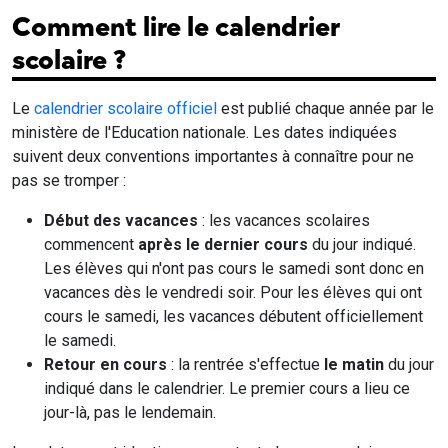
Comment lire le calendrier
scolaire ?
Le
calendrier scolaire officiel
est publié chaque année par le
ministère de l'Education nationale. Les dates indiquées
suivent deux conventions importantes à connaître pour ne
pas se tromper :
Début des vacances
: les vacances scolaires
commencent
après le dernier cours
du jour indiqué.
Les élèves qui n'ont pas cours le samedi sont donc en
vacances dès le vendredi soir. Pour les élèves qui ont
cours le samedi, les vacances débutent officiellement
le samedi.
Retour en cours
: la rentrée s'effectue
le matin
du jour
indiqué dans le calendrier. Le premier cours a lieu ce
jour-là, pas le lendemain.