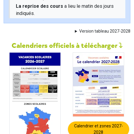
La reprise des cours
a lieu le matin des jours
indiqués.
Version tableau 2027-2028
Calendriers officiels à télécharger
Calendrier et zones 2027-
2028