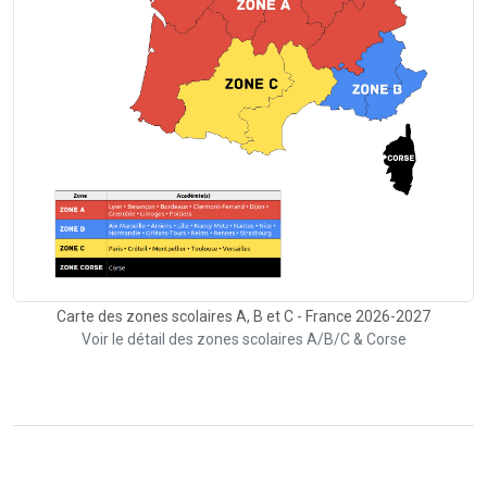
Carte des zones scolaires A, B et C - France 2026-2027
Voir le détail des zones scolaires A/B/C & Corse