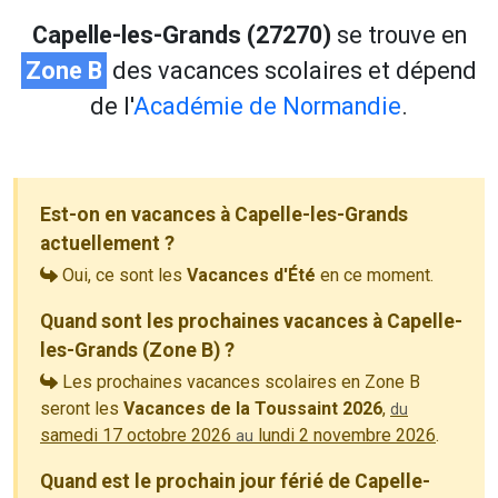
Capelle-les-Grands (27270)
se trouve en
Zone B
des vacances scolaires et dépend
de l'
Académie de Normandie
.
Est-on en vacances à Capelle-les-Grands
actuellement ?
Oui, ce sont les
Vacances d'Été
en ce moment.
Quand sont les prochaines vacances à Capelle-
les-Grands (Zone B) ?
Les prochaines vacances scolaires en Zone B
seront les
Vacances de la Toussaint 2026
,
du
samedi 17 octobre 2026
lundi 2 novembre 2026
.
au
Quand est le prochain jour férié de Capelle-