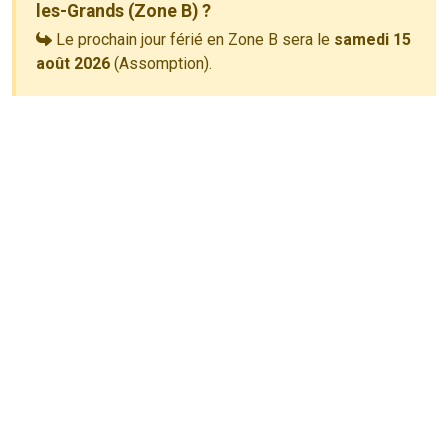
les-Grands (Zone B) ?
Le prochain jour férié en Zone B sera le
samedi 15
août 2026
(Assomption).