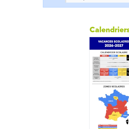
Calendriers