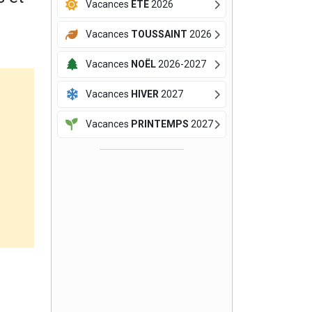
Vacances
ÉTÉ
2026
Vacances
TOUSSAINT
2026
Vacances
NOËL
2026-2027
Vacances
HIVER
2027
Vacances
PRINTEMPS
2027