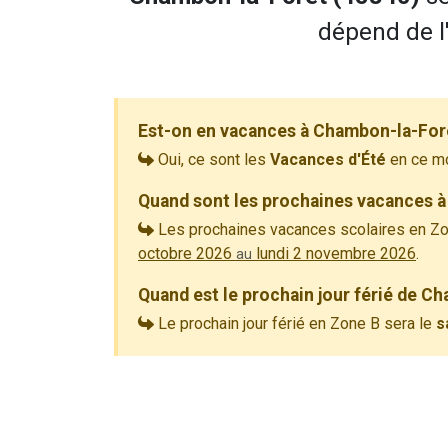
dépend de l
Est-on en vacances à Chambon-la-For
Oui, ce sont les
Vacances d'Été
en ce m
Quand sont les prochaines vacances à
Les prochaines vacances scolaires en Zo
octobre 2026
lundi 2 novembre 2026
.
au
Quand est le prochain jour férié de C
Le prochain jour férié en Zone B sera le
s