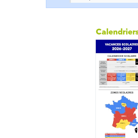
Calendriers