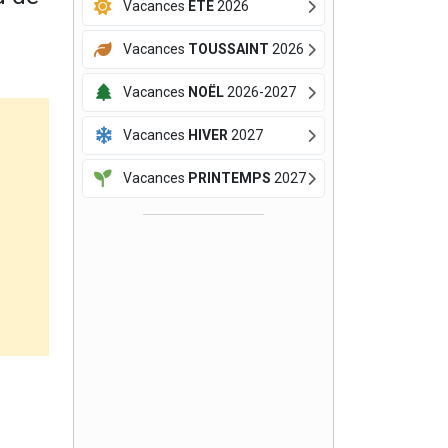
Vacances
ÉTÉ
2026
Vacances
TOUSSAINT
2026
Vacances
NOËL
2026-2027
Vacances
HIVER
2027
Vacances
PRINTEMPS
2027