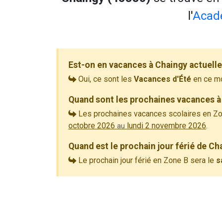
l'
Acad
Est-on en vacances à Chaingy actuell
Oui, ce sont les
Vacances d'Été
en ce m
Quand sont les prochaines vacances à
Les prochaines vacances scolaires en Zo
octobre 2026
lundi 2 novembre 2026
.
au
Quand est le prochain jour férié de Ch
Le prochain jour férié en Zone B sera le
s