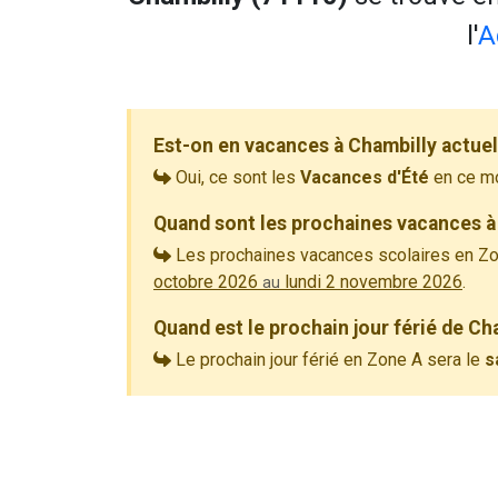
l'
A
Est-on en vacances à Chambilly actue
Oui, ce sont les
Vacances d'Été
en ce m
Quand sont les prochaines vacances à
Les prochaines vacances scolaires en Zo
octobre 2026
lundi 2 novembre 2026
.
au
Quand est le prochain jour férié de Ch
Le prochain jour férié en Zone A sera le
s