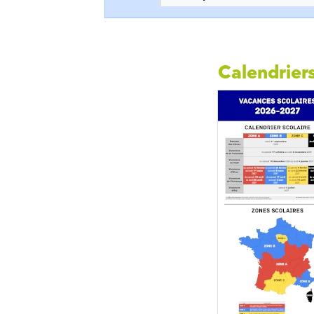
Calendriers