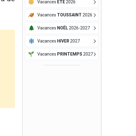
Vacances
ÉTÉ
2026
Vacances
TOUSSAINT
2026
Vacances
NOËL
2026-2027
Vacances
HIVER
2027
Vacances
PRINTEMPS
2027