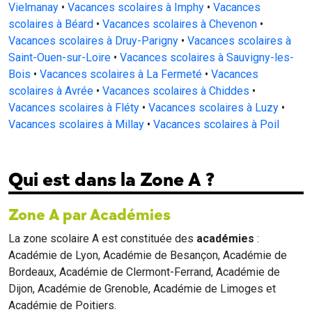
Vielmanay
•
Vacances scolaires à Imphy
•
Vacances
scolaires à Béard
•
Vacances scolaires à Chevenon
•
Vacances scolaires à Druy-Parigny
•
Vacances scolaires à
Saint-Ouen-sur-Loire
•
Vacances scolaires à Sauvigny-les-
Bois
•
Vacances scolaires à La Fermeté
•
Vacances
scolaires à Avrée
•
Vacances scolaires à Chiddes
•
Vacances scolaires à Fléty
•
Vacances scolaires à Luzy
•
Vacances scolaires à Millay
•
Vacances scolaires à Poil
Qui est dans la Zone A ?
Zone A par Académies
La zone scolaire A est constituée des
académies
:
Académie de Lyon, Académie de Besançon, Académie de
Bordeaux, Académie de Clermont-Ferrand, Académie de
Dijon, Académie de Grenoble, Académie de Limoges et
Académie de Poitiers.