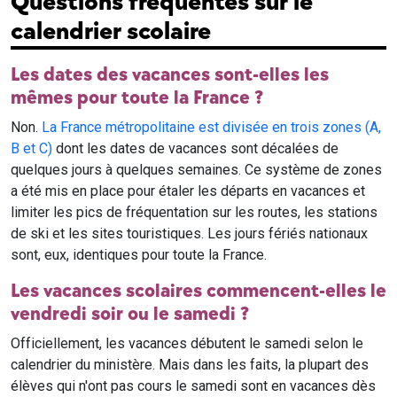
Questions fréquentes sur le
calendrier scolaire
Les dates des vacances sont-elles les
mêmes pour toute la France ?
Non.
La France métropolitaine est divisée en trois zones (A,
B et C)
dont les dates de vacances sont décalées de
quelques jours à quelques semaines. Ce système de zones
a été mis en place pour étaler les départs en vacances et
limiter les pics de fréquentation sur les routes, les stations
de ski et les sites touristiques. Les jours fériés nationaux
sont, eux, identiques pour toute la France.
Les vacances scolaires commencent-elles le
vendredi soir ou le samedi ?
Officiellement, les vacances débutent le samedi selon le
calendrier du ministère. Mais dans les faits, la plupart des
élèves qui n'ont pas cours le samedi sont en vacances dès