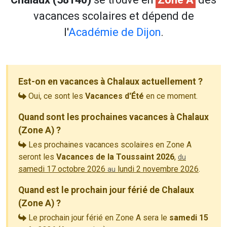
vacances scolaires et dépend de
l'
Académie de Dijon
.
Est-on en vacances à Chalaux actuellement ?
Oui, ce sont les
Vacances d'Été
en ce moment.
Quand sont les prochaines vacances à Chalaux
(Zone A) ?
Les prochaines vacances scolaires en Zone A
seront les
Vacances de la Toussaint 2026
,
du
samedi 17 octobre 2026
lundi 2 novembre 2026
.
au
Quand est le prochain jour férié de Chalaux
(Zone A) ?
Le prochain jour férié en Zone A sera le
samedi 15