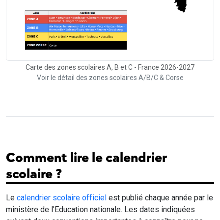
Carte des zones scolaires A, B et C - France 2026-2027
Voir le détail des zones scolaires A/B/C & Corse
Comment lire le calendrier
scolaire ?
Le
calendrier scolaire officiel
est publié chaque année par le
ministère de l'Education nationale. Les dates indiquées