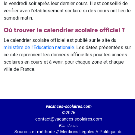
le vendredi soir après leur dernier cours. Il est conseillé de
vérifier avec l'établissement scolaire si des cours ont lieu le
samedi matin.
Où trouver le calendrier scolaire officiel ?
Le calendrier scolaire officiel est publié sur le site du
ministère de l'Education nationale
. Les dates présentées sur
ce site reprennent les données officielles pour les années
scolaires en cours et à venir, pour chaque zone et chaque
ville de France.
vacances-scolaires.com
©2026
contact@vacances-scolaires.com
Plan du site
Sources et méthode
//
Mentions Légales
//
Politique de