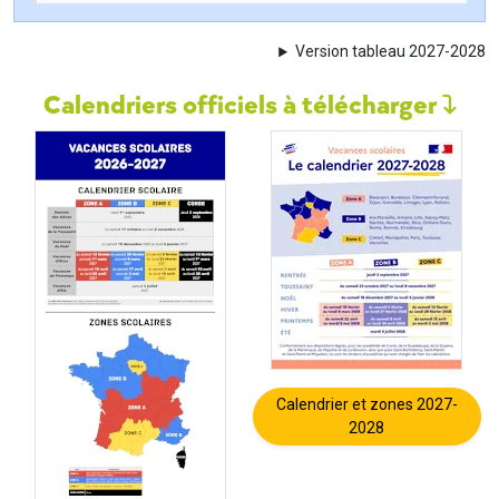
Version tableau 2027-2028
Calendriers officiels à télécharger
Calendrier et zones 2027-
2028