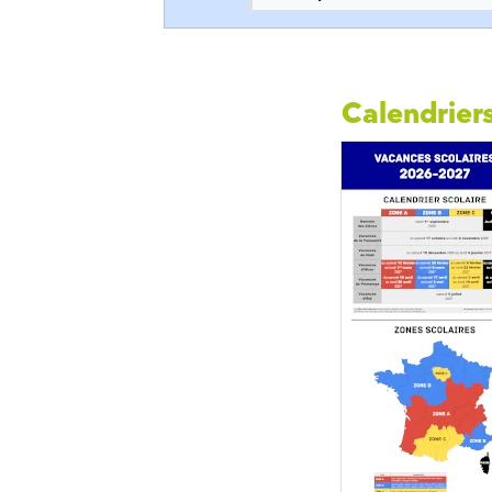
Calendriers