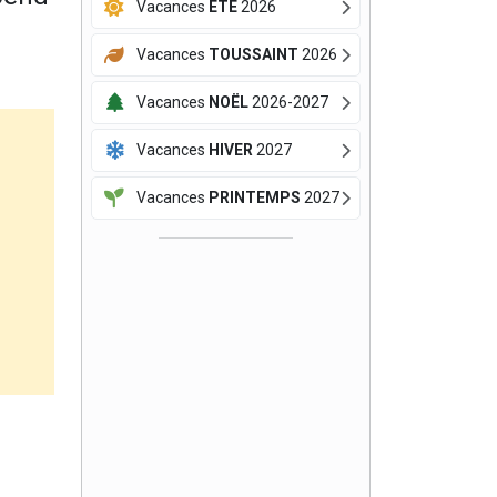
Vacances
ÉTÉ
2026
Vacances
TOUSSAINT
2026
Vacances
NOËL
2026-2027
Vacances
HIVER
2027
Vacances
PRINTEMPS
2027