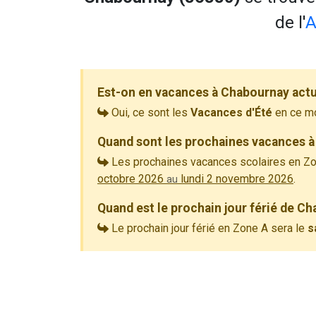
de l'
A
Est-on en vacances à Chabournay act
Oui, ce sont les
Vacances d'Été
en ce m
Quand sont les prochaines vacances à
Les prochaines vacances scolaires en Zo
octobre 2026
lundi 2 novembre 2026
.
au
Quand est le prochain jour férié de C
Le prochain jour férié en Zone A sera le
s