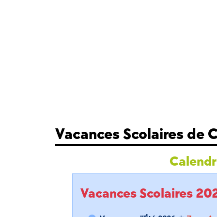
Vacances Scolaires de
Calendri
Vacances Scolaires 2