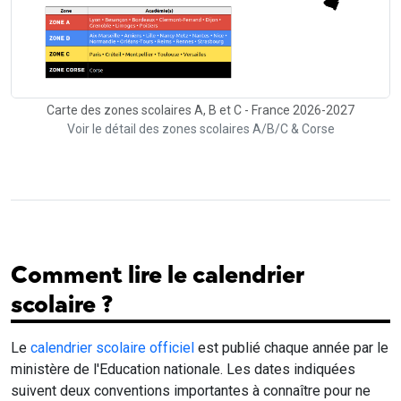
Carte des zones scolaires A, B et C - France 2026-2027
Voir le détail des zones scolaires A/B/C & Corse
Comment lire le calendrier
scolaire ?
Le
calendrier scolaire officiel
est publié chaque année par le
ministère de l'Education nationale. Les dates indiquées
suivent deux conventions importantes à connaître pour ne