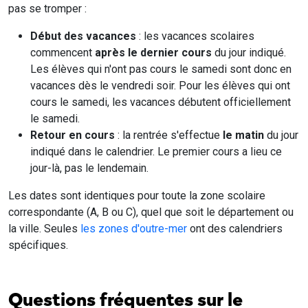
pas se tromper :
Début des vacances
: les vacances scolaires
commencent
après le dernier cours
du jour indiqué.
Les élèves qui n'ont pas cours le samedi sont donc en
vacances dès le vendredi soir. Pour les élèves qui ont
cours le samedi, les vacances débutent officiellement
le samedi.
Retour en cours
: la rentrée s'effectue
le matin
du jour
indiqué dans le calendrier. Le premier cours a lieu ce
jour-là, pas le lendemain.
Les dates sont identiques pour toute la zone scolaire
correspondante (A, B ou C), quel que soit le département ou
la ville. Seules
les zones d'outre-mer
ont des calendriers
spécifiques.
Questions fréquentes sur le