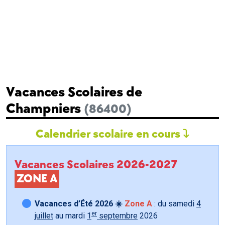
Vacances Scolaires de
Champniers
(86400)
Calendrier scolaire en cours
Vacances Scolaires 2026-2027
ZONE A
Vacances d’Été 2026 ☀️
Zone A
: du samedi
4
er
juillet
au mardi
1
septembre
2026