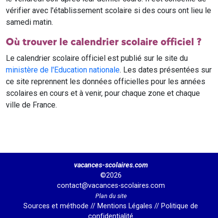
vérifier avec l'établissement scolaire si des cours ont lieu le
samedi matin.
Où trouver le calendrier scolaire officiel ?
Le calendrier scolaire officiel est publié sur le site du
ministère de l'Education nationale
. Les dates présentées sur
ce site reprennent les données officielles pour les années
scolaires en cours et à venir, pour chaque zone et chaque
ville de France.
vacances-scolaires.com
©2026
contact@vacances-scolaires.com
Plan du site
Sources et méthode
//
Mentions Légales
//
Politique de
confidentialité