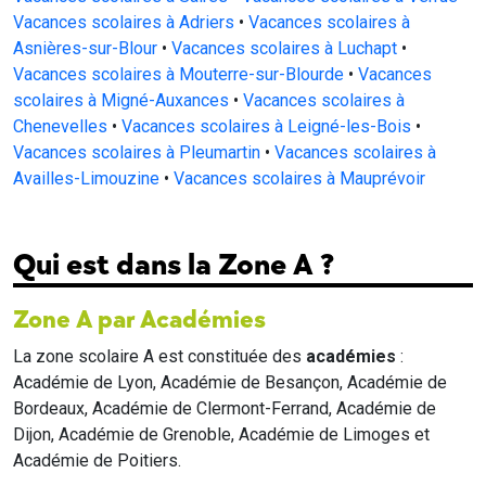
Vacances scolaires à Adriers
•
Vacances scolaires à
Asnières-sur-Blour
•
Vacances scolaires à Luchapt
•
Vacances scolaires à Mouterre-sur-Blourde
•
Vacances
scolaires à Migné-Auxances
•
Vacances scolaires à
Chenevelles
•
Vacances scolaires à Leigné-les-Bois
•
Vacances scolaires à Pleumartin
•
Vacances scolaires à
Availles-Limouzine
•
Vacances scolaires à Mauprévoir
Qui est dans la Zone A ?
Zone A par Académies
La zone scolaire A est constituée des
académies
:
Académie de Lyon, Académie de Besançon, Académie de
Bordeaux, Académie de Clermont-Ferrand, Académie de
Dijon, Académie de Grenoble, Académie de Limoges et
Académie de Poitiers.