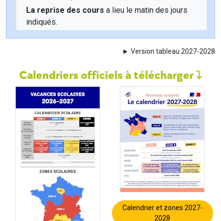
La reprise des cours
a lieu le matin des jours
indiqués.
Version tableau 2027-2028
Calendriers officiels à télécharger
Calendrier et zones 2027-
2028