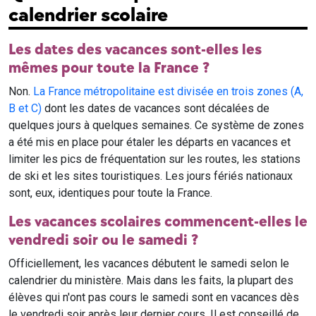
calendrier scolaire
Les dates des vacances sont-elles les
mêmes pour toute la France ?
Non.
La France métropolitaine est divisée en trois zones (A,
B et C)
dont les dates de vacances sont décalées de
quelques jours à quelques semaines. Ce système de zones
a été mis en place pour étaler les départs en vacances et
limiter les pics de fréquentation sur les routes, les stations
de ski et les sites touristiques. Les jours fériés nationaux
sont, eux, identiques pour toute la France.
Les vacances scolaires commencent-elles le
vendredi soir ou le samedi ?
Officiellement, les vacances débutent le samedi selon le
calendrier du ministère. Mais dans les faits, la plupart des
élèves qui n'ont pas cours le samedi sont en vacances dès
le vendredi soir après leur dernier cours. Il est conseillé de