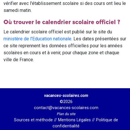
vérifier avec l'établissement scolaire si des cours ont lieu le
samedi matin.
Où trouver le calendrier scolaire officiel ?
Le calendrier scolaire officiel est publié sur le site du
ministère de l'Education nationale
. Les dates présentées sur
ce site reprennent les données officielles pour les années
scolaires en cours et à venir, pour chaque zone et chaque
ville de France.
vacances-scolaires.com
©2026
contact@vacances-scolaires.com
Plan du site
Sources et méthode
//
Mentions Légales
//
Politique de
confidentialité