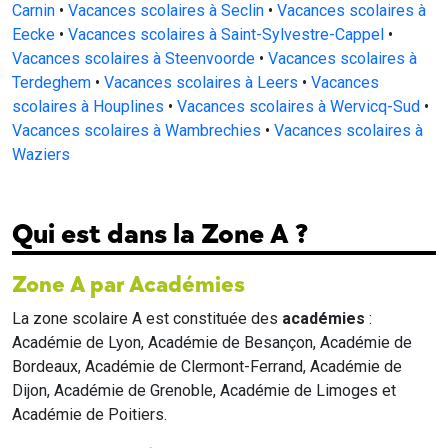
Carnin
•
Vacances scolaires à Seclin
•
Vacances scolaires à
Eecke
•
Vacances scolaires à Saint-Sylvestre-Cappel
•
Vacances scolaires à Steenvoorde
•
Vacances scolaires à
Terdeghem
•
Vacances scolaires à Leers
•
Vacances
scolaires à Houplines
•
Vacances scolaires à Wervicq-Sud
•
Vacances scolaires à Wambrechies
•
Vacances scolaires à
Waziers
Qui est dans la Zone A ?
Zone A par Académies
La zone scolaire A est constituée des
académies
:
Académie de Lyon, Académie de Besançon, Académie de
Bordeaux, Académie de Clermont-Ferrand, Académie de
Dijon, Académie de Grenoble, Académie de Limoges et
Académie de Poitiers.