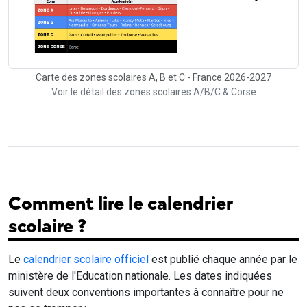
Carte des zones scolaires A, B et C - France 2026-2027
Voir le détail des zones scolaires A/B/C & Corse
Comment lire le calendrier
scolaire ?
Le
calendrier scolaire officiel
est publié chaque année par le
ministère de l'Education nationale. Les dates indiquées
suivent deux conventions importantes à connaître pour ne