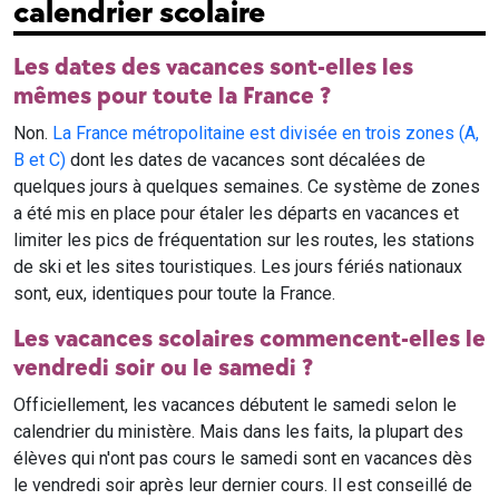
calendrier scolaire
Les dates des vacances sont-elles les
mêmes pour toute la France ?
Non.
La France métropolitaine est divisée en trois zones (A,
B et C)
dont les dates de vacances sont décalées de
quelques jours à quelques semaines. Ce système de zones
a été mis en place pour étaler les départs en vacances et
limiter les pics de fréquentation sur les routes, les stations
de ski et les sites touristiques. Les jours fériés nationaux
sont, eux, identiques pour toute la France.
Les vacances scolaires commencent-elles le
vendredi soir ou le samedi ?
Officiellement, les vacances débutent le samedi selon le
calendrier du ministère. Mais dans les faits, la plupart des
élèves qui n'ont pas cours le samedi sont en vacances dès
le vendredi soir après leur dernier cours. Il est conseillé de