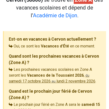
vacances scolaires et dépend de
l'
Académie de Dijon
.
Est-on en vacances à Cervon actuellement ?
Oui, ce sont les
Vacances d'Été
en ce moment.
Quand sont les prochaines vacances à Cervon
(Zone A) ?
Les prochaines vacances scolaires en Zone A
seront les
Vacances de la Toussaint 2026
,
du
samedi 17 octobre 2026
lundi 2 novembre 2026
.
au
Quand est le prochain jour férié de Cervon
(Zone A) ?
Le prochain jour férié en Zone A sera le
samedi 15