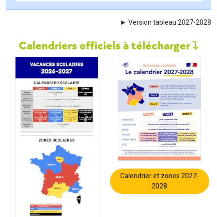
Version tableau 2027-2028
Calendriers officiels à télécharger
Calendrier et zones 2027-
2028