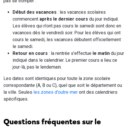
pas se tromper :
Début des vacances
: les vacances scolaires
commencent
après le dernier cours
du jour indiqué.
Les élèves qui n'ont pas cours le samedi sont donc en
vacances dès le vendredi soir. Pour les élèves qui ont
cours le samedi, les vacances débutent officiellement
le samedi.
Retour en cours
: la rentrée s'effectue
le matin
du jour
indiqué dans le calendrier. Le premier cours a lieu ce
jour-là, pas le lendemain.
Les dates sont identiques pour toute la zone scolaire
correspondante (A, B ou C), quel que soit le département ou
la ville. Seules
les zones d'outre-mer
ont des calendriers
spécifiques.
Questions fréquentes sur le