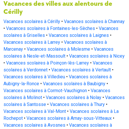
Vacances des villes aux alentours de
Cérilly
Vacances scolaires à Cérilly
•
Vacances scolaires à Channay
•
Vacances scolaires à Fontaines-les-Sèches
•
Vacances
scolaires à Griselles
•
Vacances scolaires à Laignes
•
Vacances scolaires à Larrey
•
Vacances scolaires à
Marcenay
•
Vacances scolaires à Molesme
•
Vacances
scolaires à Nesle-et-Massoult
•
Vacances scolaires à Nicey
•
Vacances scolaires à Poinçon-lès-Larrey
•
Vacances
scolaires à Verdonnet
•
Vacances scolaires à Vertault
•
Vacances scolaires à Villedieu
•
Vacances scolaires à
Aubigny-la-Ronce
•
Vacances scolaires à Baubigny
•
Vacances scolaires à Cormot-Vauchignon
•
Vacances
scolaires à Molinot
•
Vacances scolaires à Nolay
•
Vacances
scolaires à Santosse
•
Vacances scolaires à Thury
•
Vacances scolaires à Val-Mont
•
Vacances scolaires à La
Rochepot
•
Vacances scolaires à Arnay-sous-Vitteaux
•
Vacances scolaires à Avosnes
•
Vacances scolaires à