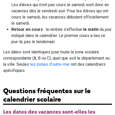
Les élèves qui n'ont pas cours le samedi sont donc en
vacances dès le vendredi soir. Pour les élèves qui ont
cours le samedi, les vacances débutent officiellement
le samedi.
Retour en cours
: la rentrée s'effectue
le matin
du jour
indiqué dans le calendrier. Le premier cours a lieu ce
jour-là, pas le lendemain.
Les dates sont identiques pour toute la zone scolaire
correspondante (A, B ou C), quel que soit le département ou
la ville. Seules
les zones d'outre-mer
ont des calendriers
spécifiques.
Questions fréquentes sur le
calendrier scolaire
Les dates des vacances sont-elles les