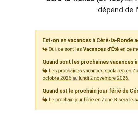
dépend de l
Est-on en vacances à Céré-la-Ronde a
Oui, ce sont les
Vacances d'Été
en ce m
Quand sont les prochaines vacances à
Les prochaines vacances scolaires en Zo
octobre 2026
lundi 2 novembre 2026
.
au
Quand est le prochain jour férié de Cé
Le prochain jour férié en Zone B sera le
s