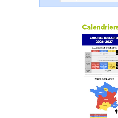
Calendriers