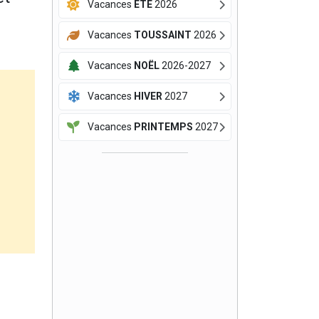
Vacances
ÉTÉ
2026
Vacances
TOUSSAINT
2026
Vacances
NOËL
2026-2027
Vacances
HIVER
2027
Vacances
PRINTEMPS
2027