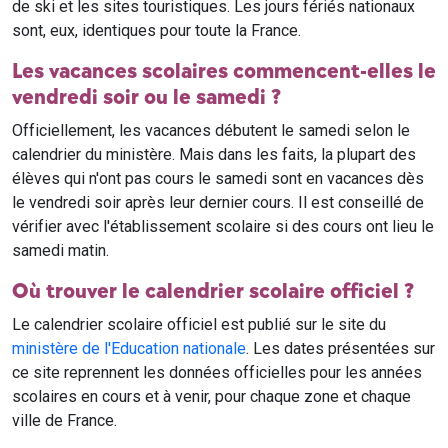
de ski et les sites touristiques. Les jours fériés nationaux
sont, eux, identiques pour toute la France.
Les vacances scolaires commencent-elles le
vendredi soir ou le samedi ?
Officiellement, les vacances débutent le samedi selon le
calendrier du ministère. Mais dans les faits, la plupart des
élèves qui n'ont pas cours le samedi sont en vacances dès
le vendredi soir après leur dernier cours. Il est conseillé de
vérifier avec l'établissement scolaire si des cours ont lieu le
samedi matin.
Où trouver le calendrier scolaire officiel ?
Le calendrier scolaire officiel est publié sur le site du
ministère de l'Education nationale
. Les dates présentées sur
ce site reprennent les données officielles pour les années
scolaires en cours et à venir, pour chaque zone et chaque
ville de France.