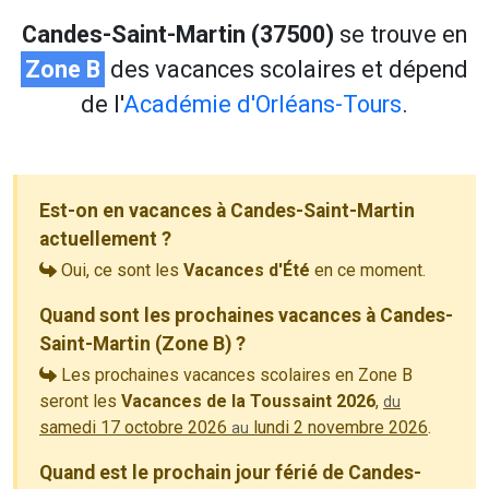
Candes-Saint-Martin (37500)
se trouve en
Zone B
des vacances scolaires et dépend
de l'
Académie d'Orléans-Tours
.
Est-on en vacances à Candes-Saint-Martin
actuellement ?
Oui, ce sont les
Vacances d'Été
en ce moment.
Quand sont les prochaines vacances à Candes-
Saint-Martin (Zone B) ?
Les prochaines vacances scolaires en Zone B
seront les
Vacances de la Toussaint 2026
,
du
samedi 17 octobre 2026
lundi 2 novembre 2026
.
au
Quand est le prochain jour férié de Candes-