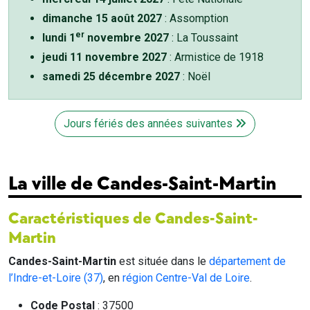
dimanche 15 août 2027
: Assomption
er
lundi 1
novembre 2027
: La Toussaint
jeudi 11 novembre 2027
: Armistice de 1918
samedi 25 décembre 2027
: Noël
Jours fériés des années suivantes
La ville de Candes-Saint-Martin
Caractéristiques de Candes-Saint-
Martin
Candes-Saint-Martin
est située dans le
département de
l’Indre-et-Loire (37)
, en
région Centre-Val de Loire
.
Code Postal
: 37500