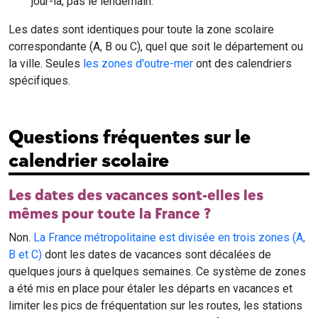
jour-là, pas le lendemain.
Les dates sont identiques pour toute la zone scolaire
correspondante (A, B ou C), quel que soit le département ou
la ville. Seules
les zones d'outre-mer
ont des calendriers
spécifiques.
Questions fréquentes sur le
calendrier scolaire
Les dates des vacances sont-elles les
mêmes pour toute la France ?
Non.
La France métropolitaine est divisée en trois zones (A,
B et C)
dont les dates de vacances sont décalées de
quelques jours à quelques semaines. Ce système de zones
a été mis en place pour étaler les départs en vacances et
limiter les pics de fréquentation sur les routes, les stations