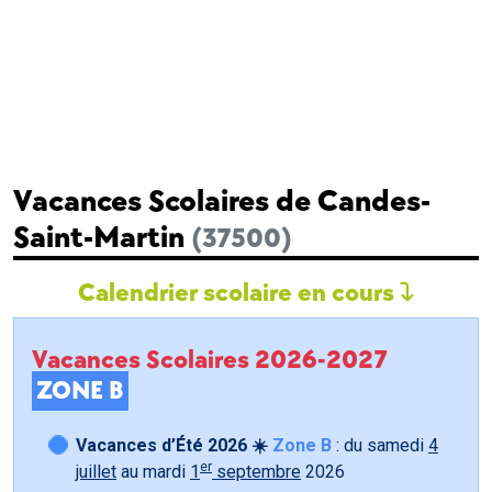
Vacances Scolaires de Candes-
Saint-Martin
(37500)
Calendrier scolaire en cours
Vacances Scolaires 2026-2027
ZONE B
Vacances d’Été 2026 ☀️
Zone B
: du samedi
4
er
juillet
au mardi
1
septembre
2026