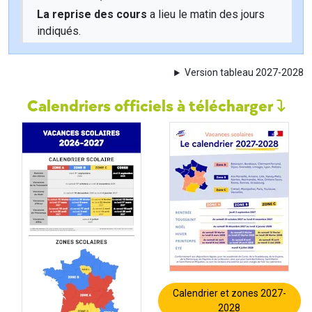
La reprise des cours
a lieu le matin des jours
indiqués.
Version tableau 2027-2028
Calendriers officiels à télécharger
Calendrier et zones 2027-
2028