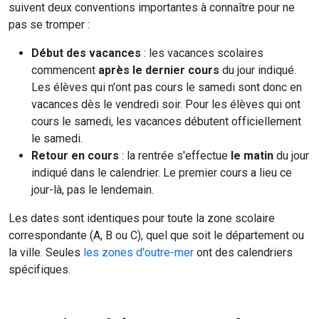
suivent deux conventions importantes à connaître pour ne
pas se tromper :
Début des vacances
: les vacances scolaires
commencent
après le dernier cours
du jour indiqué.
Les élèves qui n'ont pas cours le samedi sont donc en
vacances dès le vendredi soir. Pour les élèves qui ont
cours le samedi, les vacances débutent officiellement
le samedi.
Retour en cours
: la rentrée s'effectue
le matin
du jour
indiqué dans le calendrier. Le premier cours a lieu ce
jour-là, pas le lendemain.
Les dates sont identiques pour toute la zone scolaire
correspondante (A, B ou C), quel que soit le département ou
la ville. Seules
les zones d'outre-mer
ont des calendriers
spécifiques.