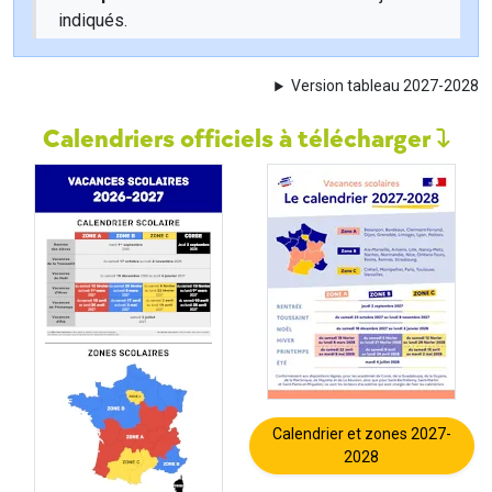
indiqués.
Version tableau 2027-2028
Calendriers officiels à télécharger
Calendrier et zones 2027-
2028