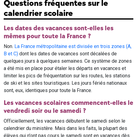
Questions fréquentes sur le
calendrier scolaire
Les dates des vacances sont-elles les
mêmes pour toute la France ?
Non.
La France métropolitaine est divisée en trois zones (A,
B et C)
dont les dates de vacances sont décalées de
quelques jours à quelques semaines. Ce système de zones
a été mis en place pour étaler les départs en vacances et
limiter les pics de fréquentation sur les routes, les stations
de ski et les sites touristiques. Les jours fériés nationaux
sont, eux, identiques pour toute la France.
Les vacances scolaires commencent-elles le
vendredi soir ou le samedi ?
Officiellement, les vacances débutent le samedi selon le
calendrier du ministère. Mais dans les faits, la plupart des
élèves qui n'ont pas cours le samedi sont en vacances dès