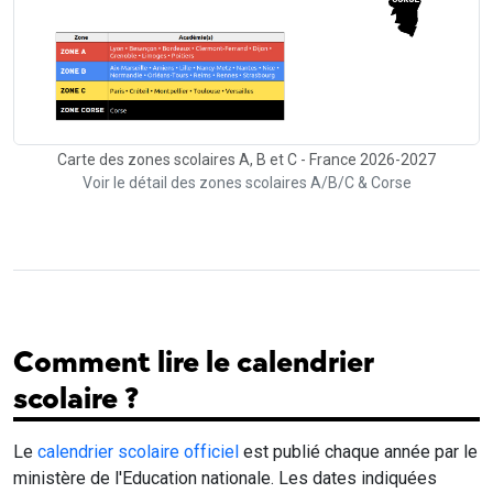
Carte des zones scolaires A, B et C - France 2026-2027
Voir le détail des zones scolaires A/B/C & Corse
Comment lire le calendrier
scolaire ?
Le
calendrier scolaire officiel
est publié chaque année par le
ministère de l'Education nationale. Les dates indiquées