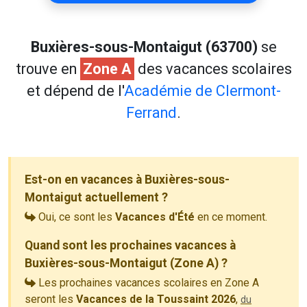
Buxières-sous-Montaigut (63700)
se
trouve en
Zone A
des vacances scolaires
et dépend de l'
Académie de Clermont-
Ferrand
.
Est-on en vacances à Buxières-sous-
Montaigut actuellement ?
Oui, ce sont les
Vacances d'Été
en ce moment.
Quand sont les prochaines vacances à
Buxières-sous-Montaigut (Zone A) ?
Les prochaines vacances scolaires en Zone A
seront les
Vacances de la Toussaint 2026
,
du