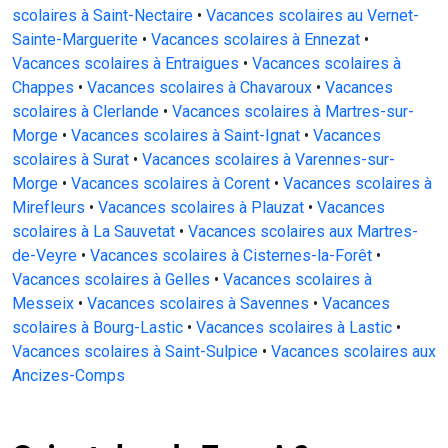
scolaires à Saint-Nectaire
•
Vacances scolaires au Vernet-
Sainte-Marguerite
•
Vacances scolaires à Ennezat
•
Vacances scolaires à Entraigues
•
Vacances scolaires à
Chappes
•
Vacances scolaires à Chavaroux
•
Vacances
scolaires à Clerlande
•
Vacances scolaires à Martres-sur-
Morge
•
Vacances scolaires à Saint-Ignat
•
Vacances
scolaires à Surat
•
Vacances scolaires à Varennes-sur-
Morge
•
Vacances scolaires à Corent
•
Vacances scolaires à
Mirefleurs
•
Vacances scolaires à Plauzat
•
Vacances
scolaires à La Sauvetat
•
Vacances scolaires aux Martres-
de-Veyre
•
Vacances scolaires à Cisternes-la-Forêt
•
Vacances scolaires à Gelles
•
Vacances scolaires à
Messeix
•
Vacances scolaires à Savennes
•
Vacances
scolaires à Bourg-Lastic
•
Vacances scolaires à Lastic
•
Vacances scolaires à Saint-Sulpice
•
Vacances scolaires aux
Ancizes-Comps