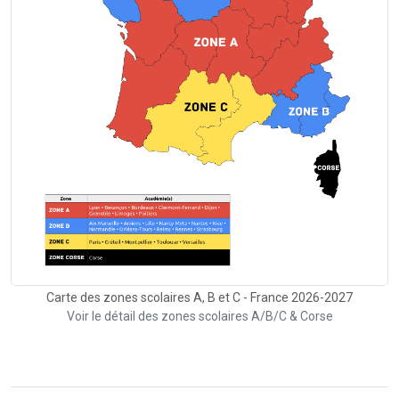
Carte des zones scolaires A, B et C - France 2026-2027
Voir le détail des zones scolaires A/B/C & Corse