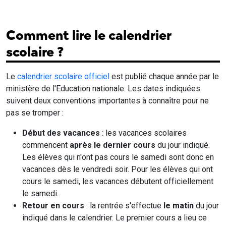
Comment lire le calendrier
scolaire ?
Le
calendrier scolaire officiel
est publié chaque année par le
ministère de l'Education nationale. Les dates indiquées
suivent deux conventions importantes à connaître pour ne
pas se tromper :
Début des vacances
: les vacances scolaires
commencent
après le dernier cours
du jour indiqué.
Les élèves qui n'ont pas cours le samedi sont donc en
vacances dès le vendredi soir. Pour les élèves qui ont
cours le samedi, les vacances débutent officiellement
le samedi.
Retour en cours
: la rentrée s'effectue
le matin
du jour
indiqué dans le calendrier. Le premier cours a lieu ce