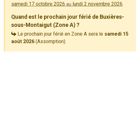
samedi 17 octobre 2026
lundi 2 novembre 2026
.
au
Quand est le prochain jour férié de Buxières-
sous-Montaigut (Zone A) ?
Le prochain jour férié en Zone A sera le
samedi 15
août 2026
(Assomption).