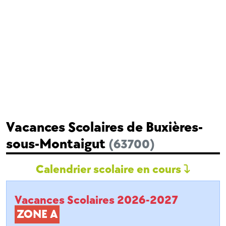
Vacances Scolaires de Buxières-
sous-Montaigut
(63700)
Calendrier scolaire en cours
Vacances Scolaires 2026-2027
ZONE A