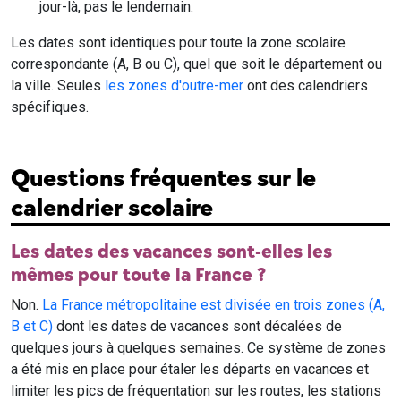
jour-là, pas le lendemain.
Les dates sont identiques pour toute la zone scolaire
correspondante (A, B ou C), quel que soit le département ou
la ville. Seules
les zones d'outre-mer
ont des calendriers
spécifiques.
Questions fréquentes sur le
calendrier scolaire
Les dates des vacances sont-elles les
mêmes pour toute la France ?
Non.
La France métropolitaine est divisée en trois zones (A,
B et C)
dont les dates de vacances sont décalées de
quelques jours à quelques semaines. Ce système de zones
a été mis en place pour étaler les départs en vacances et
limiter les pics de fréquentation sur les routes, les stations