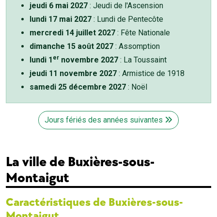
jeudi 6 mai 2027
: Jeudi de l'Ascension
lundi 17 mai 2027
: Lundi de Pentecôte
mercredi 14 juillet 2027
: Fête Nationale
dimanche 15 août 2027
: Assomption
er
lundi 1
novembre 2027
: La Toussaint
jeudi 11 novembre 2027
: Armistice de 1918
samedi 25 décembre 2027
: Noël
Jours fériés des années suivantes
La ville de Buxières-sous-
Montaigut
Caractéristiques de Buxières-sous-
Montaigut