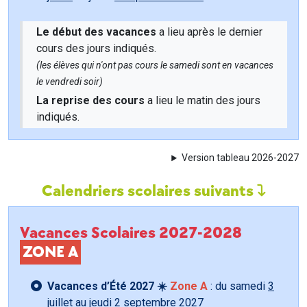
Le début des vacances
a lieu après le dernier
cours des jours indiqués.
(les élèves qui n'ont pas cours le samedi sont en vacances
le vendredi soir)
La reprise des cours
a lieu le matin des jours
indiqués.
Version tableau 2026-2027
Calendriers scolaires suivants
Vacances Scolaires 2027-2028
ZONE A
Vacances d’Été 2027 ☀️
Zone A
: du samedi
3
juillet
au jeudi
2 septembre
2027