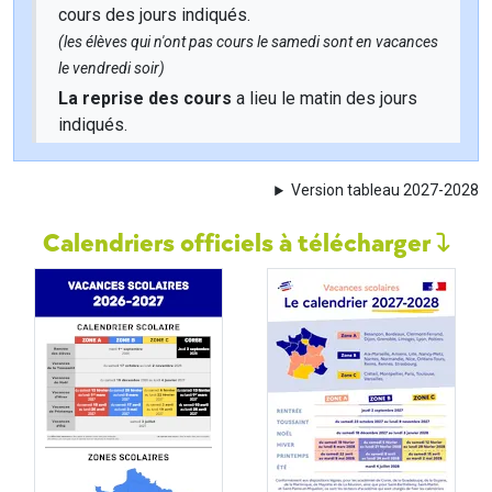
cours des jours indiqués.
(les élèves qui n'ont pas cours le samedi sont en vacances
le vendredi soir)
La reprise des cours
a lieu le matin des jours
indiqués.
Version tableau 2027-2028
Calendriers officiels à télécharger