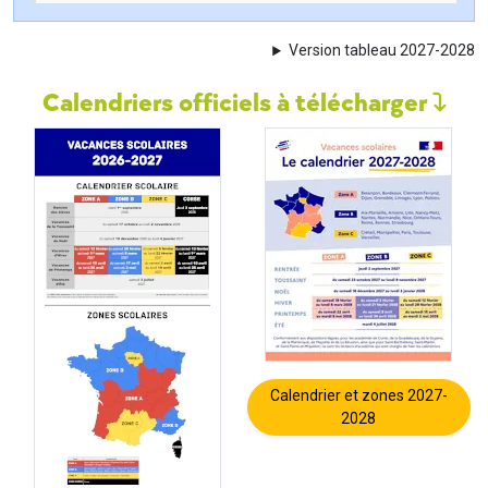
Version tableau 2027-2028
Calendriers officiels à télécharger
Calendrier et zones 2027-
2028