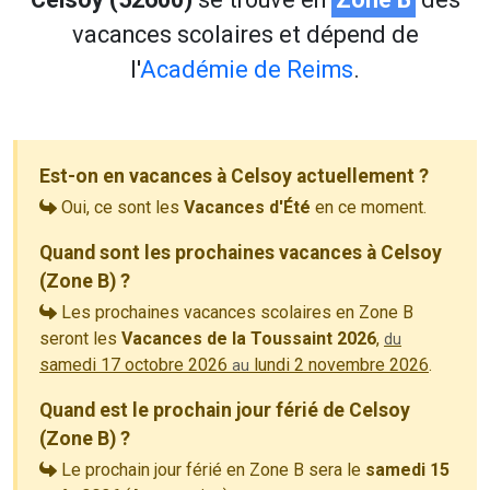
vacances scolaires et dépend de
l'
Académie de Reims
.
Est-on en vacances à Celsoy actuellement ?
Oui, ce sont les
Vacances d'Été
en ce moment.
Quand sont les prochaines vacances à Celsoy
(Zone B) ?
Les prochaines vacances scolaires en Zone B
seront les
Vacances de la Toussaint 2026
,
du
samedi 17 octobre 2026
lundi 2 novembre 2026
.
au
Quand est le prochain jour férié de Celsoy
(Zone B) ?
Le prochain jour férié en Zone B sera le
samedi 15