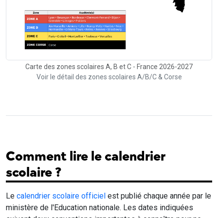
Carte des zones scolaires A, B et C - France 2026-2027
Voir le détail des zones scolaires A/B/C & Corse
Comment lire le calendrier
scolaire ?
Le
calendrier scolaire officiel
est publié chaque année par le
ministère de l'Education nationale. Les dates indiquées