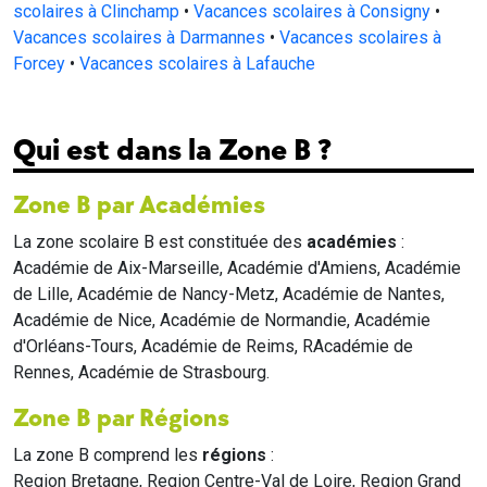
scolaires à Clinchamp
•
Vacances scolaires à Consigny
•
Vacances scolaires à Darmannes
•
Vacances scolaires à
Forcey
•
Vacances scolaires à Lafauche
Qui est dans la Zone B ?
Zone B par Académies
La zone scolaire B est constituée des
académies
:
Académie de Aix-Marseille, Académie d'Amiens, Académie
de Lille, Académie de Nancy-Metz, Académie de Nantes,
Académie de Nice, Académie de Normandie, Académie
d'Orléans-Tours, Académie de Reims, RAcadémie de
Rennes, Académie de Strasbourg.
Zone B par Régions
La zone B comprend les
régions
:
Region Bretagne, Region Centre-Val de Loire, Region Grand