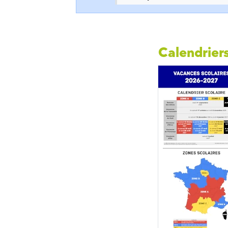
Calendriers