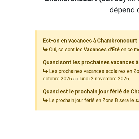
dépend d
Est-on en vacances à Chambroncourt 
Oui, ce sont les
Vacances d'Été
en ce m
Quand sont les prochaines vacances 
Les prochaines vacances scolaires en Zo
octobre 2026
lundi 2 novembre 2026
.
au
Quand est le prochain jour férié de C
Le prochain jour férié en Zone B sera le
s