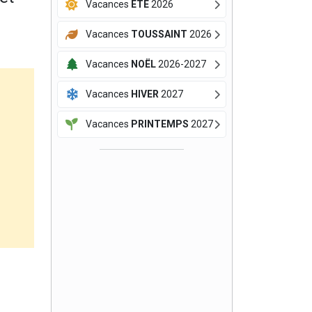
Vacances
ÉTÉ
2026
Vacances
TOUSSAINT
2026
Vacances
NOËL
2026-2027
Vacances
HIVER
2027
Vacances
PRINTEMPS
2027