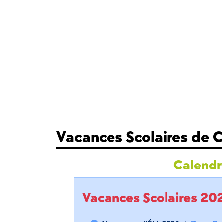
Vacances Scolaires de
Calendri
Vacances Scolaires 2