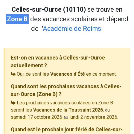
Celles-sur-Ource (10110)
se trouve en
Zone B
des vacances scolaires et dépend
de l'
Académie de Reims
.
Est-on en vacances à Celles-sur-Ource
actuellement ?
Oui, ce sont les
Vacances d'Été
en ce moment.
Quand sont les prochaines vacances à Celles-
sur-Ource (Zone B) ?
Les prochaines vacances scolaires en Zone B
seront les
Vacances de la Toussaint 2026
,
du
samedi 17 octobre 2026
lundi 2 novembre 2026
.
au
Quand est le prochain jour férié de Celles-sur-