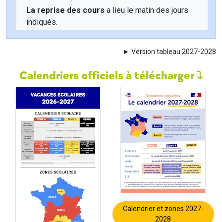
La reprise des cours
a lieu le matin des jours
indiqués.
Version tableau 2027-2028
Calendriers officiels à télécharger
Calendrier et zones 2027-
2028