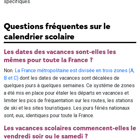
spécifiques.
Questions fréquentes sur le
calendrier scolaire
Les dates des vacances sont-elles les
mêmes pour toute la France ?
Non.
La France métropolitaine est divisée en trois zones (A,
B et C)
dont les dates de vacances sont décalées de
quelques jours à quelques semaines. Ce système de zones
a été mis en place pour étaler les départs en vacances et
limiter les pics de fréquentation sur les routes, les stations
de ski et les sites touristiques. Les jours fériés nationaux
sont, eux, identiques pour toute la France.
Les vacances scolaires commencent-elles le
vendredi soir ou le samedi ?