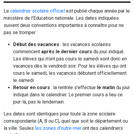
Le
calendrier scolaire officiel
est publié chaque année par le
ministère de l'Education nationale. Les dates indiquées
suivent deux conventions importantes à connaître pour ne
pas se tromper :
Début des vacances
: les vacances scolaires
commencent
après le dernier cours
du jour indiqué.
Les élèves qui n'ont pas cours le samedi sont donc en
vacances dès le vendredi soir. Pour les élèves qui ont
cours le samedi, les vacances débutent officiellement
le samedi.
Retour en cours
: la rentrée s'effectue
le matin
du jour
indiqué dans le calendrier. Le premier cours a lieu ce
jour-là, pas le lendemain.
Les dates sont identiques pour toute la zone scolaire
correspondante (A, B ou C), quel que soit le département ou
la ville. Seules
les zones d'outre-mer
ont des calendriers