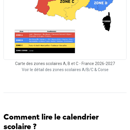
Carte des zones scolaires A, B et C - France 2026-2027
Voir le détail des zones scolaires A/B/C & Corse
Comment lire le calendrier
scolaire ?