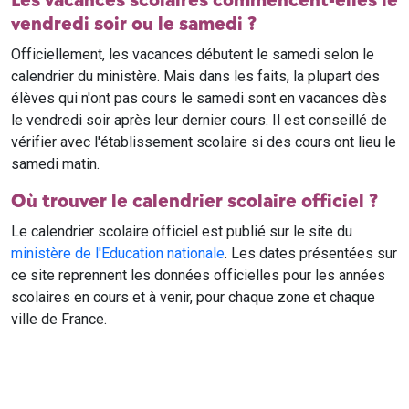
Les vacances scolaires commencent-elles le
vendredi soir ou le samedi ?
Officiellement, les vacances débutent le samedi selon le
calendrier du ministère. Mais dans les faits, la plupart des
élèves qui n'ont pas cours le samedi sont en vacances dès
le vendredi soir après leur dernier cours. Il est conseillé de
vérifier avec l'établissement scolaire si des cours ont lieu le
samedi matin.
Où trouver le calendrier scolaire officiel ?
Le calendrier scolaire officiel est publié sur le site du
ministère de l'Education nationale
. Les dates présentées sur
ce site reprennent les données officielles pour les années
scolaires en cours et à venir, pour chaque zone et chaque
ville de France.