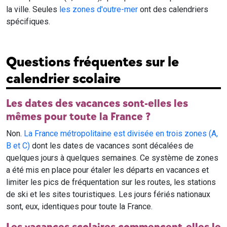
la ville. Seules
les zones d'outre-mer
ont des calendriers
spécifiques.
Questions fréquentes sur le
calendrier scolaire
Les dates des vacances sont-elles les
mêmes pour toute la France ?
Non.
La France métropolitaine est divisée en trois zones (A,
B et C)
dont les dates de vacances sont décalées de
quelques jours à quelques semaines. Ce système de zones
a été mis en place pour étaler les départs en vacances et
limiter les pics de fréquentation sur les routes, les stations
de ski et les sites touristiques. Les jours fériés nationaux
sont, eux, identiques pour toute la France.