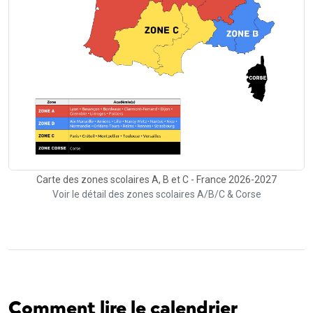
Carte des zones scolaires A, B et C - France 2026-2027
Voir le détail des zones scolaires A/B/C & Corse
Comment lire le calendrier