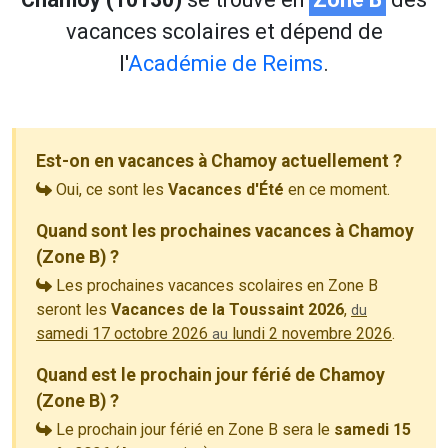
vacances scolaires et dépend de
l'
Académie de Reims
.
Est-on en vacances à Chamoy actuellement ?
Oui, ce sont les
Vacances d'Été
en ce moment.
Quand sont les prochaines vacances à Chamoy
(Zone B) ?
Les prochaines vacances scolaires en Zone B
seront les
Vacances de la Toussaint 2026
,
du
samedi 17 octobre 2026
lundi 2 novembre 2026
.
au
Quand est le prochain jour férié de Chamoy
(Zone B) ?
Le prochain jour férié en Zone B sera le
samedi 15