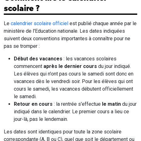
scolaire ?
Le
calendrier scolaire officiel
est publié chaque année par le
ministère de l'Education nationale. Les dates indiquées
suivent deux conventions importantes à connaître pour ne
pas se tromper :
Début des vacances
: les vacances scolaires
commencent
après le dernier cours
du jour indiqué.
Les élèves qui n'ont pas cours le samedi sont donc en
vacances dès le vendredi soir. Pour les élèves qui ont
cours le samedi, les vacances débutent officiellement
le samedi.
Retour en cours
: la rentrée s'effectue
le matin
du jour
indiqué dans le calendrier. Le premier cours a lieu ce
jour-là, pas le lendemain.
Les dates sont identiques pour toute la zone scolaire
correspondante (A, B ou C), quel que soit le département ou