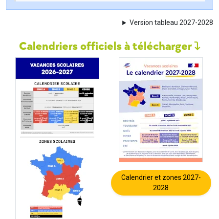
Version tableau 2027-2028
Calendriers officiels à télécharger
Calendrier et zones 2027-
2028