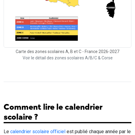
Carte des zones scolaires A, B et C - France 2026-2027
Voir le détail des zones scolaires A/B/C & Corse
Comment lire le calendrier
scolaire ?
Le
calendrier scolaire officiel
est publié chaque année par le