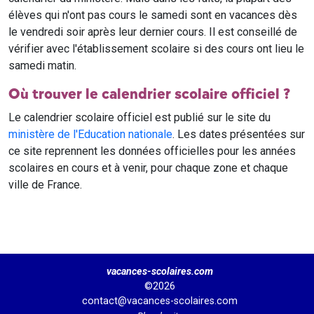
élèves qui n'ont pas cours le samedi sont en vacances dès
le vendredi soir après leur dernier cours. Il est conseillé de
vérifier avec l'établissement scolaire si des cours ont lieu le
samedi matin.
Où trouver le calendrier scolaire officiel ?
Le calendrier scolaire officiel est publié sur le site du
ministère de l'Education nationale
. Les dates présentées sur
ce site reprennent les données officielles pour les années
scolaires en cours et à venir, pour chaque zone et chaque
ville de France.
vacances-scolaires.com
©2026
contact@vacances-scolaires.com