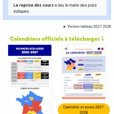
La reprise des cours
a lieu le matin des jours
indiqués.
Version tableau 2027-2028
Calendriers officiels à télécharger
Calendrier et zones 2027-
2028