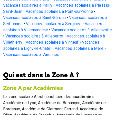
Vacances scolaires à Pailly
•
Vacances scolaires à Plessis-
Saint-Jean
•
Vacances scolaires à Pont-sur-Yonne
•
Vacances scolaires à Saint-Sérotin
•
Vacances scolaires à
Serbonnes
•
Vacances scolaires à Sergines
•
Vacances
scolaires à Villemanoche
•
Vacances scolaires à Villenavotte
•
Vacances scolaires à Villeperrot
•
Vacances scolaires à
Villethierry
•
Vacances scolaires à Vinneuf
•
Vacances
scolaires à Ligny-le-Châtel
•
Vacances scolaires à Méré
•
Vacances scolaires à Varennes
Qui est dans la Zone A ?
Zone A par Académies
La zone scolaire A est constituée des
académies
:
Académie de Lyon, Académie de Besançon, Académie de
Bordeaux, Académie de Clermont-Ferrand, Académie de