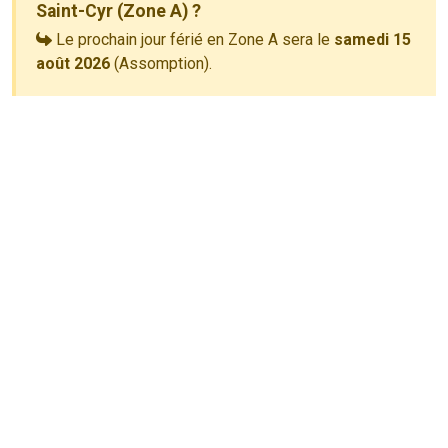
Saint-Cyr (Zone A) ?
Le prochain jour férié en Zone A sera le
samedi 15
août 2026
(Assomption).