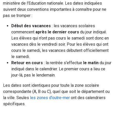
ministère de l'Education nationale. Les dates indiquées
suivent deux conventions importantes à connaître pour ne
pas se tromper :
Début des vacances
: les vacances scolaires
commencent
après le dernier cours
du jour indiqué.
Les élèves qui n'ont pas cours le samedi sont donc en
vacances dès le vendredi soir. Pour les élèves qui ont
cours le samedi, les vacances débutent officiellement
le samedi.
Retour en cours
: la rentrée s'effectue
le matin
du jour
indiqué dans le calendrier. Le premier cours a lieu ce
jour-là, pas le lendemain.
Les dates sont identiques pour toute la zone scolaire
correspondante (A, B ou C), quel que soit le département ou
la ville. Seules
les zones d'outre-mer
ont des calendriers
spécifiques.