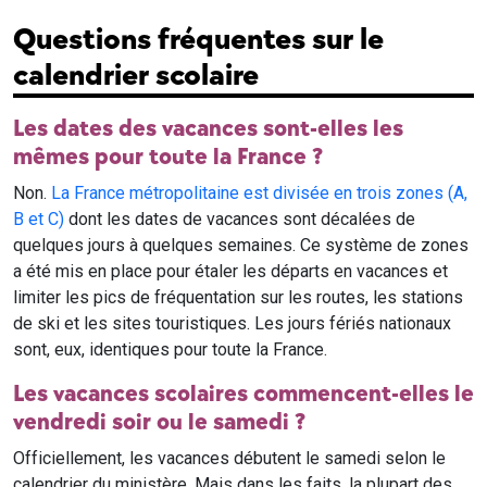
Questions fréquentes sur le
calendrier scolaire
Les dates des vacances sont-elles les
mêmes pour toute la France ?
Non.
La France métropolitaine est divisée en trois zones (A,
B et C)
dont les dates de vacances sont décalées de
quelques jours à quelques semaines. Ce système de zones
a été mis en place pour étaler les départs en vacances et
limiter les pics de fréquentation sur les routes, les stations
de ski et les sites touristiques. Les jours fériés nationaux
sont, eux, identiques pour toute la France.
Les vacances scolaires commencent-elles le
vendredi soir ou le samedi ?
Officiellement, les vacances débutent le samedi selon le
calendrier du ministère. Mais dans les faits, la plupart des