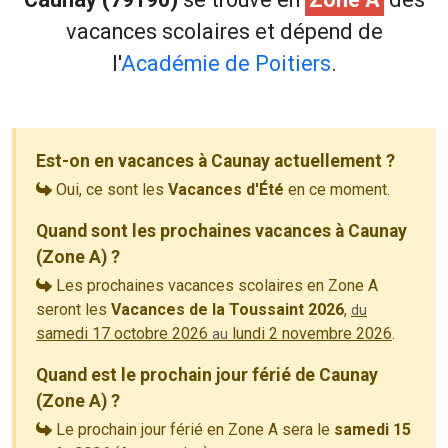
vacances scolaires et dépend de
l'
Académie de Poitiers
.
Est-on en vacances à Caunay actuellement ?
Oui, ce sont les
Vacances d'Été
en ce moment.
Quand sont les prochaines vacances à Caunay
(Zone A) ?
Les prochaines vacances scolaires en Zone A
seront les
Vacances de la Toussaint 2026
,
du
samedi 17 octobre 2026
lundi 2 novembre 2026
.
au
Quand est le prochain jour férié de Caunay
(Zone A) ?
Le prochain jour férié en Zone A sera le
samedi 15