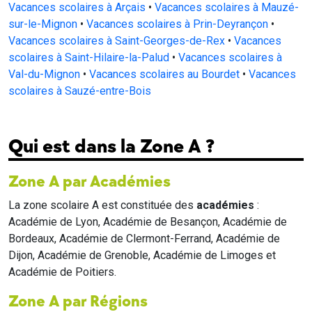
Vacances scolaires à Arçais
•
Vacances scolaires à Mauzé-
sur-le-Mignon
•
Vacances scolaires à Prin-Deyrançon
•
Vacances scolaires à Saint-Georges-de-Rex
•
Vacances
scolaires à Saint-Hilaire-la-Palud
•
Vacances scolaires à
Val-du-Mignon
•
Vacances scolaires au Bourdet
•
Vacances
scolaires à Sauzé-entre-Bois
Qui est dans la Zone A ?
Zone A par Académies
La zone scolaire A est constituée des
académies
:
Académie de Lyon, Académie de Besançon, Académie de
Bordeaux, Académie de Clermont-Ferrand, Académie de
Dijon, Académie de Grenoble, Académie de Limoges et
Académie de Poitiers.
Zone A par Régions