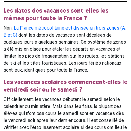
Les dates des vacances sont-elles les
mêmes pour toute la France ?
Non.
La France métropolitaine est divisée en trois zones (A,
B et C)
dont les dates de vacances sont décalées de
quelques jours à quelques semaines. Ce système de zones
a été mis en place pour étaler les départs en vacances et
limiter les pics de fréquentation sur les routes, les stations
de ski et les sites touristiques. Les jours fériés nationaux
sont, eux, identiques pour toute la France.
Les vacances scolaires commencent-elles le
vendredi soir ou le samedi ?
Officiellement, les vacances débutent le samedi selon le
calendrier du ministère. Mais dans les faits, la plupart des
élèves qui n'ont pas cours le samedi sont en vacances dès
le vendredi soir après leur dernier cours. Il est conseillé de
vérifier avec l'établissement scolaire si des cours ont lieu le