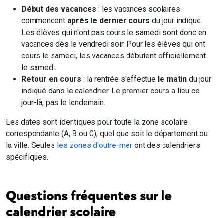
Début des vacances
: les vacances scolaires
commencent
après le dernier cours
du jour indiqué.
Les élèves qui n'ont pas cours le samedi sont donc en
vacances dès le vendredi soir. Pour les élèves qui ont
cours le samedi, les vacances débutent officiellement
le samedi.
Retour en cours
: la rentrée s'effectue
le matin
du jour
indiqué dans le calendrier. Le premier cours a lieu ce
jour-là, pas le lendemain.
Les dates sont identiques pour toute la zone scolaire
correspondante (A, B ou C), quel que soit le département ou
la ville. Seules
les zones d'outre-mer
ont des calendriers
spécifiques.
Questions fréquentes sur le
calendrier scolaire