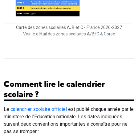
Carte des zones scolaires A, B et C - France 2026-2027
Voir le détail des zones scolaires A/B/C & Corse
Comment lire le calendrier
scolaire ?
Le
calendrier scolaire officiel
est publié chaque année par le
ministère de l'Education nationale. Les dates indiquées
suivent deux conventions importantes à connaître pour ne
pas se tromper :