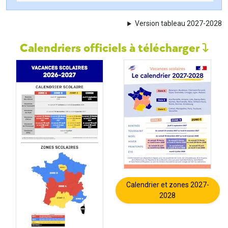
Version tableau 2027-2028
Calendriers officiels à télécharger
Calendrier et zones 2027-
2028