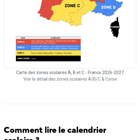
Carte des zones scolaires A, B et C - France 2026-2027
Voir le détail des zones scolaires A/B/C & Corse
Comment lire le calendrier