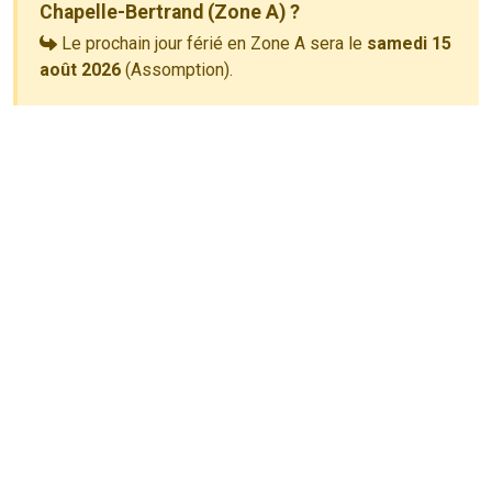
Chapelle-Bertrand (Zone A) ?
Le prochain jour férié en Zone A sera le
samedi 15
août 2026
(Assomption).