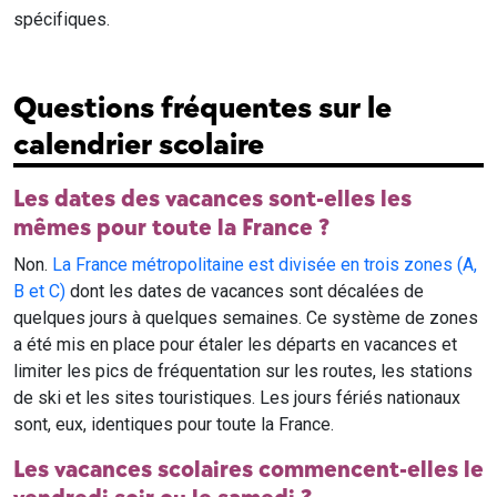
spécifiques.
Questions fréquentes sur le
calendrier scolaire
Les dates des vacances sont-elles les
mêmes pour toute la France ?
Non.
La France métropolitaine est divisée en trois zones (A,
B et C)
dont les dates de vacances sont décalées de
quelques jours à quelques semaines. Ce système de zones
a été mis en place pour étaler les départs en vacances et
limiter les pics de fréquentation sur les routes, les stations
de ski et les sites touristiques. Les jours fériés nationaux
sont, eux, identiques pour toute la France.
Les vacances scolaires commencent-elles le