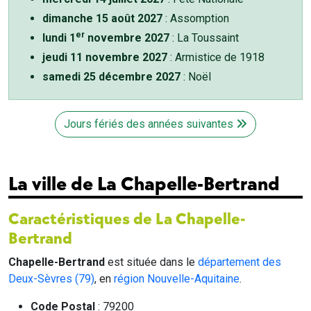
dimanche 15 août 2027
: Assomption
er
lundi 1
novembre 2027
: La Toussaint
jeudi 11 novembre 2027
: Armistice de 1918
samedi 25 décembre 2027
: Noël
Jours fériés des années suivantes
La ville de La Chapelle-Bertrand
Caractéristiques de La Chapelle-
Bertrand
Chapelle-Bertrand
est située dans le
département des
Deux-Sèvres (79)
, en
région Nouvelle-Aquitaine
.
Code Postal
: 79200