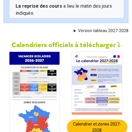
La reprise des cours
a lieu le matin des jours
indiqués.
Version tableau 2027-2028
Calendriers officiels à télécharger
Calendrier et zones 2027-
2028