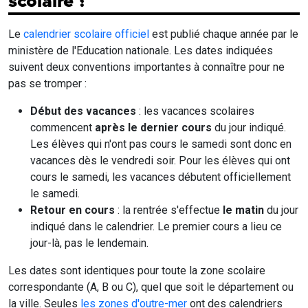
scolaire ?
Le
calendrier scolaire officiel
est publié chaque année par le
ministère de l'Education nationale. Les dates indiquées
suivent deux conventions importantes à connaître pour ne
pas se tromper :
Début des vacances
: les vacances scolaires
commencent
après le dernier cours
du jour indiqué.
Les élèves qui n'ont pas cours le samedi sont donc en
vacances dès le vendredi soir. Pour les élèves qui ont
cours le samedi, les vacances débutent officiellement
le samedi.
Retour en cours
: la rentrée s'effectue
le matin
du jour
indiqué dans le calendrier. Le premier cours a lieu ce
jour-là, pas le lendemain.
Les dates sont identiques pour toute la zone scolaire
correspondante (A, B ou C), quel que soit le département ou
la ville. Seules
les zones d'outre-mer
ont des calendriers