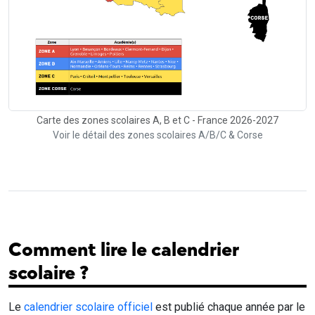
Carte des zones scolaires A, B et C - France 2026-2027
Voir le détail des zones scolaires A/B/C & Corse
Comment lire le calendrier
scolaire ?
Le
calendrier scolaire officiel
est publié chaque année par le