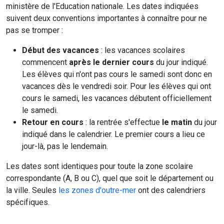
ministère de l'Education nationale. Les dates indiquées
suivent deux conventions importantes à connaître pour ne
pas se tromper :
Début des vacances
: les vacances scolaires
commencent
après le dernier cours
du jour indiqué.
Les élèves qui n'ont pas cours le samedi sont donc en
vacances dès le vendredi soir. Pour les élèves qui ont
cours le samedi, les vacances débutent officiellement
le samedi.
Retour en cours
: la rentrée s'effectue
le matin
du jour
indiqué dans le calendrier. Le premier cours a lieu ce
jour-là, pas le lendemain.
Les dates sont identiques pour toute la zone scolaire
correspondante (A, B ou C), quel que soit le département ou
la ville. Seules
les zones d'outre-mer
ont des calendriers
spécifiques.