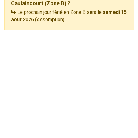
Caulaincourt (Zone B) ?
Le prochain jour férié en Zone B sera le
samedi 15
août 2026
(Assomption).