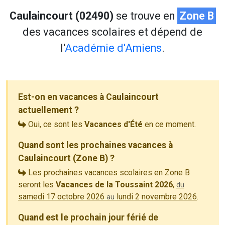
Caulaincourt (02490)
se trouve en
Zone B
des vacances scolaires et dépend de
l'
Académie d'Amiens
.
Est-on en vacances à Caulaincourt
actuellement ?
Oui, ce sont les
Vacances d'Été
en ce moment.
Quand sont les prochaines vacances à
Caulaincourt (Zone B) ?
Les prochaines vacances scolaires en Zone B
seront les
Vacances de la Toussaint 2026
,
du
samedi 17 octobre 2026
lundi 2 novembre 2026
.
au
Quand est le prochain jour férié de