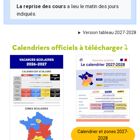
La reprise des cours
a lieu le matin des jours
indiqués.
Version tableau 2027-2028
Calendriers officiels à télécharger
Calendrier et zones 2027-
2028