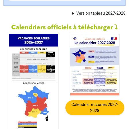
Version tableau 2027-2028
Calendriers officiels à télécharger
Calendrier et zones 2027-
2028