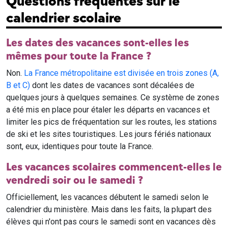
Questions fréquentes sur le
calendrier scolaire
Les dates des vacances sont-elles les
mêmes pour toute la France ?
Non.
La France métropolitaine est divisée en trois zones (A,
B et C)
dont les dates de vacances sont décalées de
quelques jours à quelques semaines. Ce système de zones
a été mis en place pour étaler les départs en vacances et
limiter les pics de fréquentation sur les routes, les stations
de ski et les sites touristiques. Les jours fériés nationaux
sont, eux, identiques pour toute la France.
Les vacances scolaires commencent-elles le
vendredi soir ou le samedi ?
Officiellement, les vacances débutent le samedi selon le
calendrier du ministère. Mais dans les faits, la plupart des
élèves qui n'ont pas cours le samedi sont en vacances dès