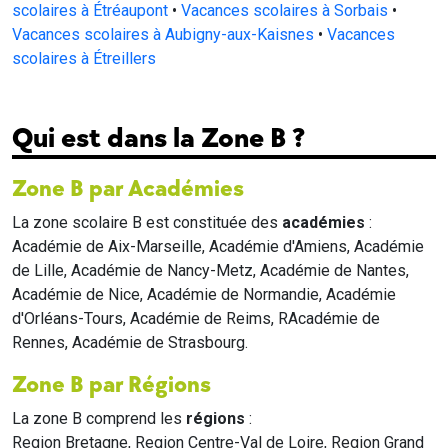
scolaires à Étréaupont
•
Vacances scolaires à Sorbais
•
Vacances scolaires à Aubigny-aux-Kaisnes
•
Vacances
scolaires à Étreillers
Qui est dans la Zone B ?
Zone B par Académies
La zone scolaire B est constituée des
académies
:
Académie de Aix-Marseille, Académie d'Amiens, Académie
de Lille, Académie de Nancy-Metz, Académie de Nantes,
Académie de Nice, Académie de Normandie, Académie
d'Orléans-Tours, Académie de Reims, RAcadémie de
Rennes, Académie de Strasbourg.
Zone B par Régions
La zone B comprend les
régions
:
Region Bretagne, Region Centre-Val de Loire, Region Grand