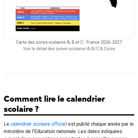
Carte des zones scolaires A, B et C - France 2026-2027
Voir le détail des zones scolaires A/B/C & Corse
Comment lire le calendrier
scolaire ?
Le
calendrier scolaire officiel
est publié chaque année par le
ministère de l'Education nationale. Les dates indiquées