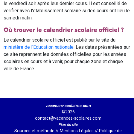
le vendredi soir après leur dernier cours. Il est conseillé de
vérifier avec l'établissement scolaire si des cours ont lieu le
samedi matin.
Où trouver le calendrier scolaire officiel ?
Le calendrier scolaire officiel est publié sur le site du
ministère de l'Education nationale
. Les dates présentées sur
ce site reprennent les données officielles pour les années
scolaires en cours et à venir, pour chaque zone et chaque
ville de France.
vacances-scolaires.com
©2026
contact@vacances-scolaires.com
Plan du site
Sources et méthode
//
Mentions Légales
//
Politique de