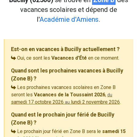
vacances scolaires et dépend de
l'
Académie d'Amiens
.
Est-on en vacances à Bucilly actuellement ?
Oui, ce sont les
Vacances d'Été
en ce moment.
Quand sont les prochaines vacances à Bucilly
(Zone B) ?
Les prochaines vacances scolaires en Zone B
seront les
Vacances de la Toussaint 2026
,
du
samedi 17 octobre 2026
lundi 2 novembre 2026
.
au
Quand est le prochain jour férié de Bucilly
(Zone B) ?
Le prochain jour férié en Zone B sera le
samedi 15