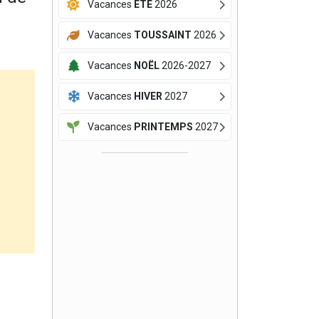
Vacances
ÉTÉ
2026
Vacances
TOUSSAINT
2026
Vacances
NOËL
2026-2027
Vacances
HIVER
2027
Vacances
PRINTEMPS
2027