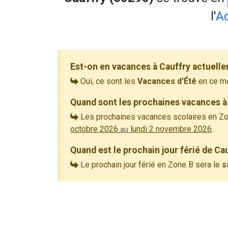
l'
A
Est-on en vacances à Cauffry actuell
Oui, ce sont les
Vacances d'Été
en ce m
Quand sont les prochaines vacances à 
Les prochaines vacances scolaires en Zo
octobre 2026
lundi 2 novembre 2026
.
au
Quand est le prochain jour férié de Ca
Le prochain jour férié en Zone B sera le
s