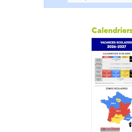
Calendriers